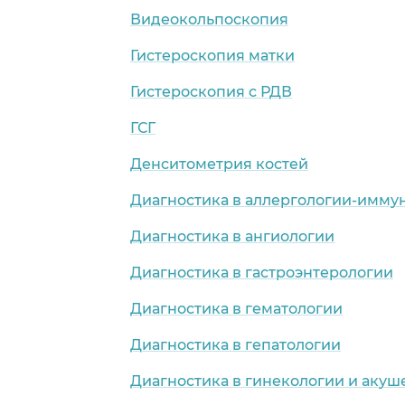
Видеокольпоскопия
Гистероскопия матки
Гистероскопия с РДВ
ГСГ
Денситометрия костей
Диагностика в аллергологии-имму
Диагностика в ангиологии
Диагностика в гастроэнтерологии
Диагностика в гематологии
Диагностика в гепатологии
Диагностика в гинекологии и акуш