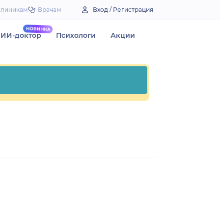
Клиникам
Врачам
Вход / Регистрация
ИИ-доктор
Психологи
Акции