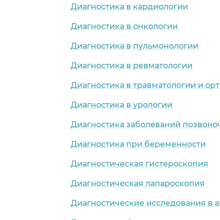
Диагностика в кардиологии
Диагностика в онкологии
Диагностика в пульмонологии
Диагностика в ревматологии
Диагностика в травматологии и ор
Диагностика в урологии
Диагностика заболеваний позвоно
Диагностика при беременности
Диагностическая гистероскопия
Диагностическая лапароскопия
Диагностические исследования в 