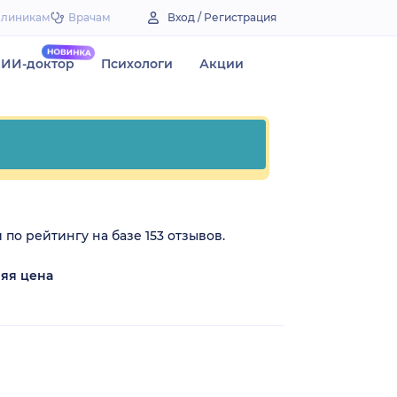
Клиникам
Врачам
Вход / Регистрация
ИИ-доктор
Психологи
Акции
по рейтингу на базе 153 отзывов.
яя цена
₽