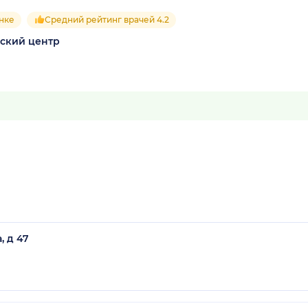
ынке
Средний рейтинг врачей 4.2
ский центр
, д 47