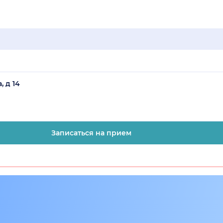
, д 14
Записаться на прием