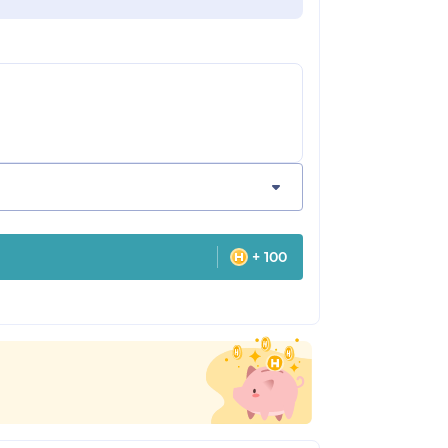
+ 100