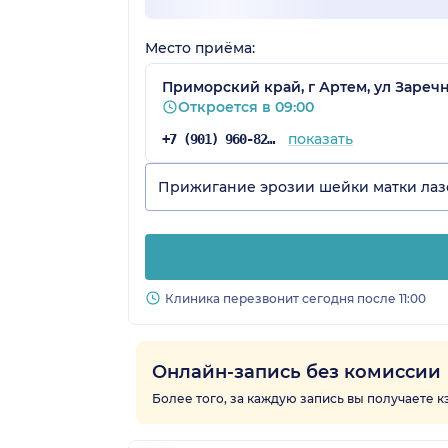
Место приёма:
Приморский край, г Артем, ул Заречна
Откроется в 09:00
показать
+7 (901) 960-82-47
Прижигание эрозии шейки матки ла
Клиника перезвонит сегодня после 11:00
Онлайн-запись без комиссии
Более того, за каждую запись вы получаете 