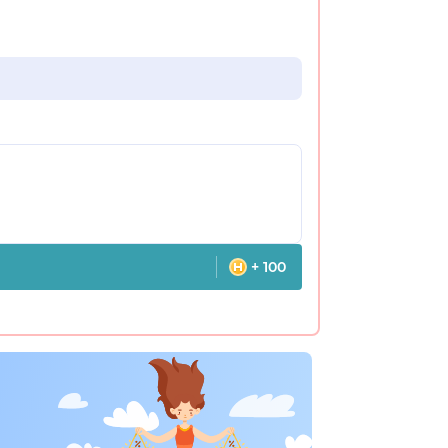
+ 100