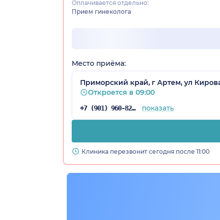
Оплачивается отдельно:
Прием гинеколога
Место приёма:
Приморский край, г Артем, ул Кирова
Откроется в 09:00
рай)
показать
+7 (901) 960-82-46
Клиника перезвонит сегодня после 11:00