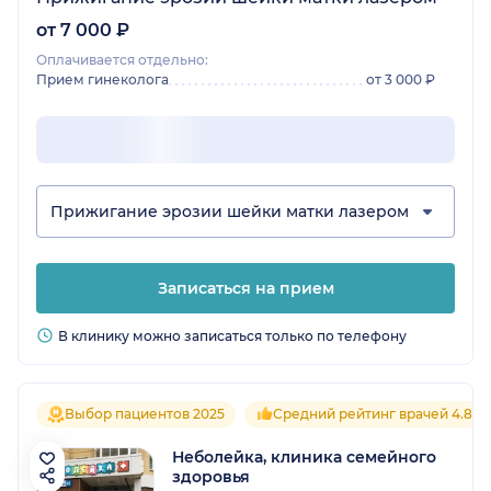
от 7 000 ₽
Оплачивается отдельно:
Прием гинеколога
от 3 000 ₽
Прижигание эрозии шейки матки лазером
Записаться на прием
В клинику можно записаться только по телефону
Выбор пациентов 2025
Средний рейтинг врачей 4.8
Неболейка, клиника семейного
здоровья