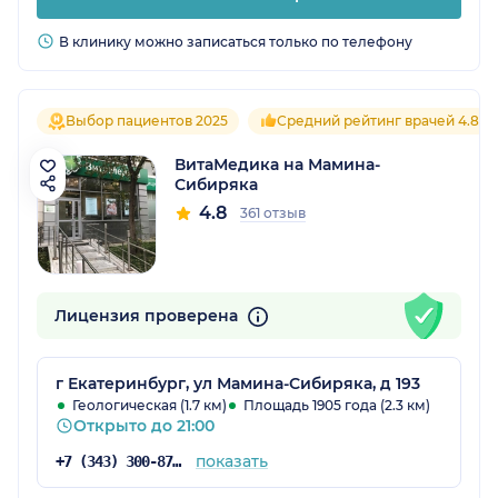
В клинику можно записаться только по телефону
Выбор пациентов 2025
Средний рейтинг врачей 4.8
ВитаМедика на Мамина-
Сибиряка
4.8
361 отзыв
Лицензия проверена
г Екатеринбург, ул Мамина-Сибиряка, д 193
Геологическая (1.7 км)
Площадь 1905 года (2.3 км)
Открыто до 21:00
показать
+7 (343) 300-87-38