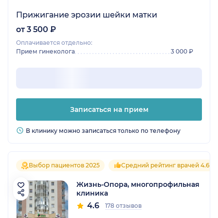
Прижигание эрозии шейки матки
от 3 500 ₽
Оплачивается отдельно:
Прием гинеколога
3 000 ₽
Записаться на прием
В клинику можно записаться только по телефону
Выбор пациентов 2025
Средний рейтинг врачей 4.6
Жизнь-Опора, многопрофильная
клиника
4.6
178 отзывов