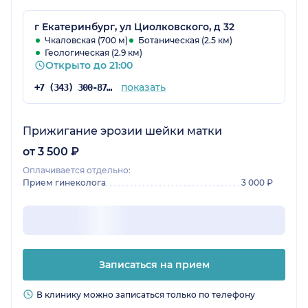
г Екатеринбург, ул Циолковского, д 32
Чкаловская (700 м)
Ботаническая (2.5 км)
Геологическая (2.9 км)
Открыто до 21:00
показать
+7 (343) 300-87-38
Прижигание эрозии шейки матки
от 3 500 ₽
Оплачивается отдельно:
Прием гинеколога
3 000 ₽
Записаться на прием
В клинику можно записаться только по телефону