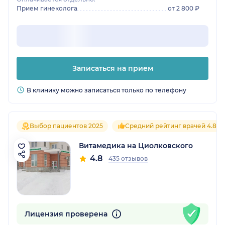
Прием гинеколога
от 2 800 ₽
Записаться на прием
В клинику можно записаться только по телефону
Выбор пациентов 2025
Средний рейтинг врачей 4.8
Витамедика на Циолковского
4.8
435 отзывов
Лицензия проверена