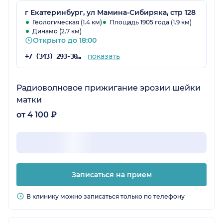
г Екатеринбург, ул Мамина-Сибиряка, стр 128
Геологическая (1.4 км)
Площадь 1905 года (1.9 км)
Динамо (2.7 км)
Открыто до 18:00
показать
+7 (343) 293-30-81
Радиоволновое прижигание эрозии шейки
матки
от 4 100 ₽
Записаться на прием
В клинику можно записаться только по телефону