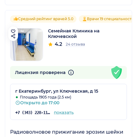
Средний рейтинг врачей 5.0
Врачи 19 специальностей
Семейная Клиника на
Ключевской
4.2
24 отзыва
Лицензия проверена
г Екатеринбург, ул Ключевская, д 15
Площадь 1905 года (2.5 км)
Открыто до 17:00
показать
+7 (343) 228-11-28
Радиоволновое прижигание эрозии шейки