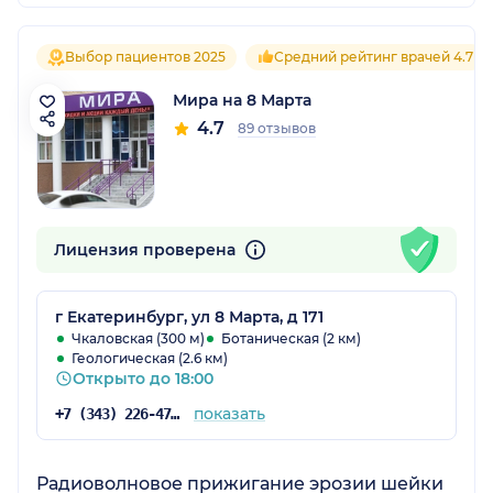
Выбор пациентов 2025
Средний рейтинг врачей 4.7
Мира на 8 Марта
4.7
89 отзывов
Лицензия проверена
г Екатеринбург, ул 8 Марта, д 171
Чкаловская (300 м)
Ботаническая (2 км)
Геологическая (2.6 км)
Открыто до 18:00
показать
+7 (343) 226-47-61
Радиоволновое прижигание эрозии шейки