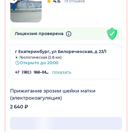
4.6
79 отзывов
Лицензия проверена
г Екатеринбург, ул Белореченская, д 23/1
Геологическая (2.8 км)
Открыто до 20:00
показать
+7 (901) 960-84-27
Прижигание эрозии шейки матки
(электрокоагуляция)
2 640 ₽