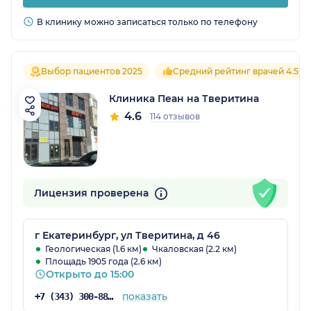
В клинику можно записаться только по телефону
Выбор пациентов 2025
Средний рейтинг врачей 4.5
Клиника Пеан на Тверитина
4.6
114 отзывов
Лицензия проверена
г Екатеринбург, ул Тверитина, д 46
Геологическая (1.6 км)
Чкаловская (2.2 км)
Площадь 1905 года (2.6 км)
Открыто до 15:00
показать
+7 (343) 300-88-69