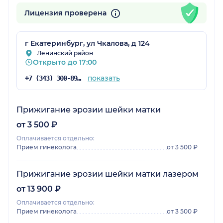
Лицензия проверена
г Екатеринбург, ул Чкалова, д 124
Ленинский район
Открыто до 17:00
показать
+7 (343) 300-89-30
Прижигание эрозии шейки матки
от 3 500 ₽
Оплачивается отдельно:
Прием гинеколога
от 3 500 ₽
Прижигание эрозии шейки матки лазером
от 13 900 ₽
Оплачивается отдельно:
Прием гинеколога
от 3 500 ₽