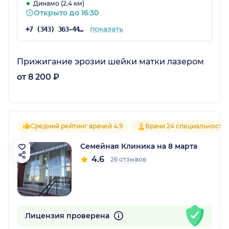
Динамо (2.4 км)
Открыто до 16:30
показать
+7 (343) 363-44-26
Прижигание эрозии шейки матки лазером
от 8 200 ₽
Средний рейтинг врачей 4.9
Врачи 24 специальносте
Семейная Клиника на 8 марта
4.6
26 отзывов
Лицензия проверена