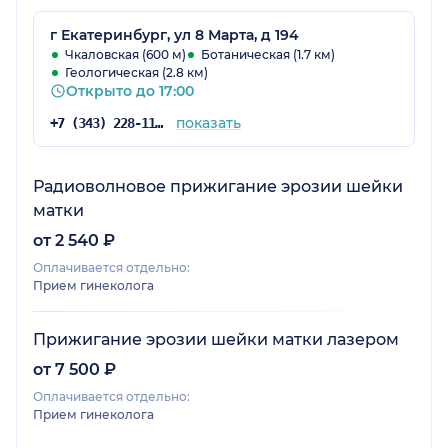
г Екатеринбург, ул 8 Марта, д 194
Чкаловская (600 м)
Ботаническая (1.7 км)
Геологическая (2.8 км)
Открыто до 17:00
показать
+7 (343) 228-11-28
Радиоволновое прижигание эрозии шейки
матки
от 2 540 ₽
Оплачивается отдельно:
Прием гинеколога
Прижигание эрозии шейки матки лазером
от 7 500 ₽
Оплачивается отдельно:
Прием гинеколога