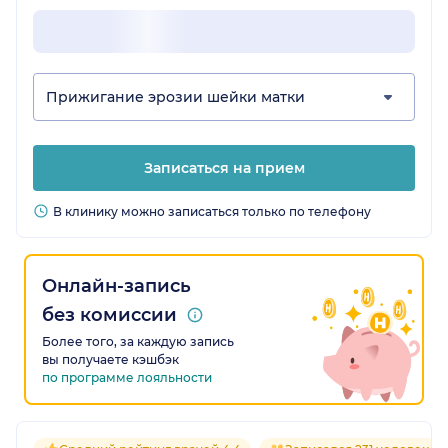
Прижигание эрозии шейки матки
Записаться на прием
В клинику можно записаться только по телефону
Онлайн-запись
без комиссии
Более того, за каждую запись
вы получаете кэшбэк
по программе лояльности