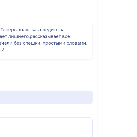
Теперь знаю, как следить за
чает лишнего,рассказывает все
ь!