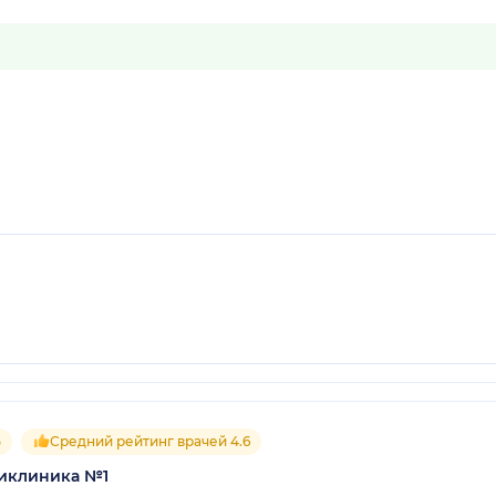
5
Средний рейтинг врачей 4.6
ликлиника №1