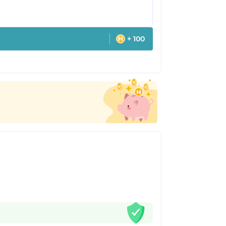
+ 100