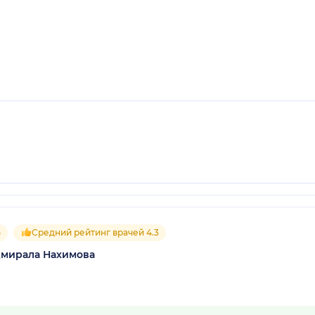
5
Средний рейтинг врачей 4.3
дмирала Нахимова