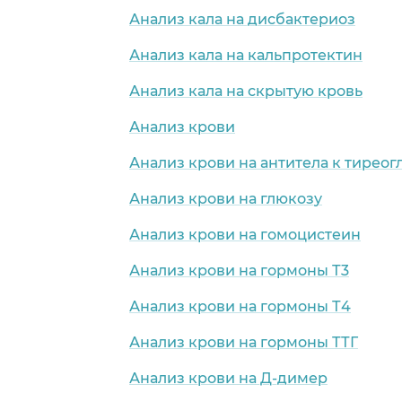
Анализ кала на дисбактериоз
Анализ кала на кальпротектин
Анализ кала на скрытую кровь
Анализ крови
Анализ крови на антитела к тирео
Анализ крови на глюкозу
Анализ крови на гомоцистеин
Анализ крови на гормоны Т3
Анализ крови на гормоны Т4
Анализ крови на гормоны ТТГ
Анализ крови на Д-димер