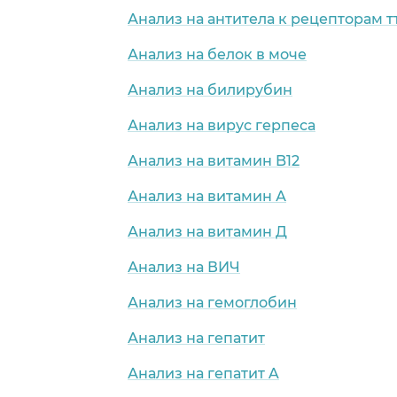
Анализ на антитела к рецепторам т
Анализ на белок в моче
Анализ на билирубин
Анализ на вирус герпеса
Анализ на витамин B12
Анализ на витамин А
Анализ на витамин Д
Анализ на ВИЧ
Анализ на гемоглобин
Анализ на гепатит
Анализ на гепатит A