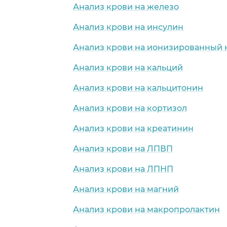
Анализ крови на железо
Анализ крови на инсулин
Анализ крови на ионизированный 
Анализ крови на кальций
Анализ крови на кальцитонин
Анализ крови на кортизол
Анализ крови на креатинин
Анализ крови на ЛПВП
Анализ крови на ЛПНП
Анализ крови на магний
Анализ крови на макропролактин