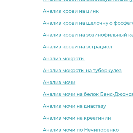
Анализ крови на цинк
Анализ крови на щелочную фосфат
Анализ крови на эозинофильный к
Анализ крови на эстрадиол
Анализ мокроты
Анализ мокроты на туберкулез
Анализ мочи
Анализ мочи на белок Бенс-Джонс
Анализ мочи на диастазу
Анализ мочи на креатинин
Анализ мочи по Нечипоренко