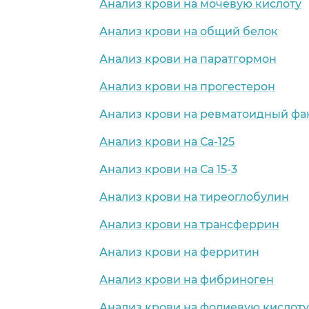
Анализ крови на мочевую кислоту
Анализ крови на общий белок
Анализ крови на паратгормон
Анализ крови на прогестерон
Анализ крови на ревматоидный фа
Анализ крови на Са-125
Анализ крови на Са 15-3
Анализ крови на тиреоглобулин
Анализ крови на трансферрин
Анализ крови на ферритин
Анализ крови на фибриноген
Анализ крови на фолиевую кислоту