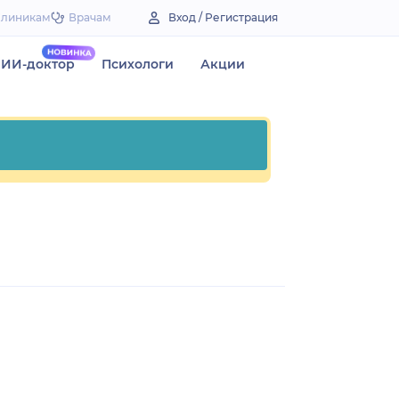
Клиникам
Врачам
Вход / Регистрация
ИИ-доктор
Психологи
Акции