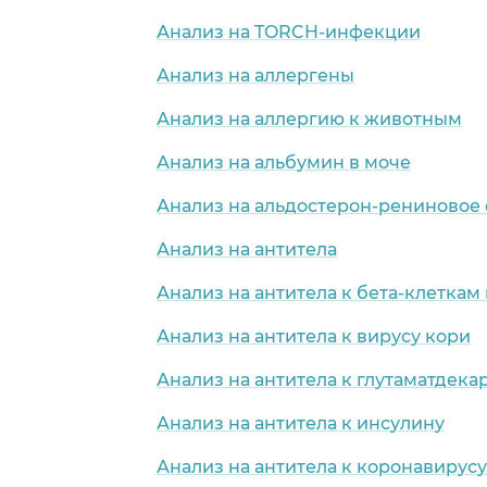
Анализ на TORCH-инфекции
Анализ на аллергены
Анализ на аллергию к животным
Анализ на альбумин в моче
Анализ на альдостерон-рениновое
Анализ на антитела
Анализ на антитела к бета-клетка
Анализ на антитела к вирусу кори
Анализ на антитела к глутаматдека
Анализ на антитела к инсулину
Анализ на антитела к коронавирусу