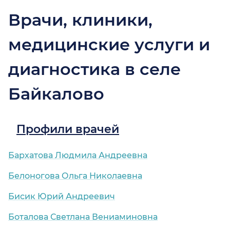
Врачи, клиники,
медицинские услуги и
диагностика в селе
Байкалово
Профили врачей
Бархатова Людмила Андреевна
Белоногова Ольга Николаевна
Бисик Юрий Андреевич
Боталова Светлана Вениаминовна