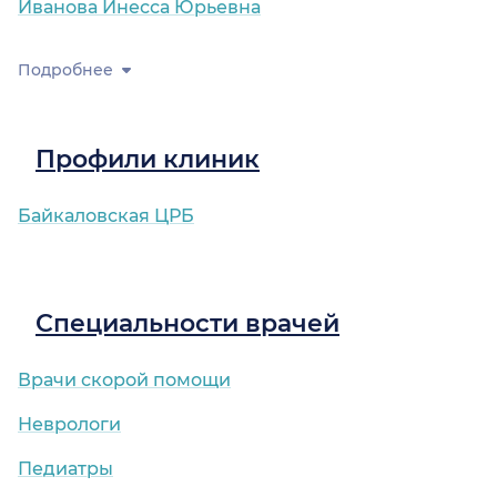
Иванова Инесса Юрьевна
Подробнее
Профили клиник
Байкаловская ЦРБ
Специальности врачей
Врачи скорой помощи
Неврологи
Педиатры