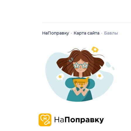
НаПоправку
Карта сайта
Бавлы