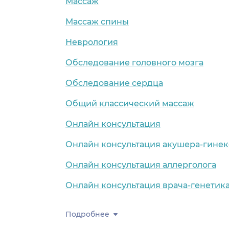
Массаж
Массаж спины
Неврология
Обследование головного мозга
Обследование сердца
Общий классический массаж
Онлайн консультация
Онлайн консультация акушера-гинек
Онлайн консультация аллерголога
Онлайн консультация врача-генетик
Подробнее