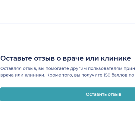
Оставьте отзыв о враче или клинике
Оставляя отзыв, вы помогаете другим пользователям пр
врача или клиники. Кроме того, вы получите 150 баллов п
Оставить отзыв