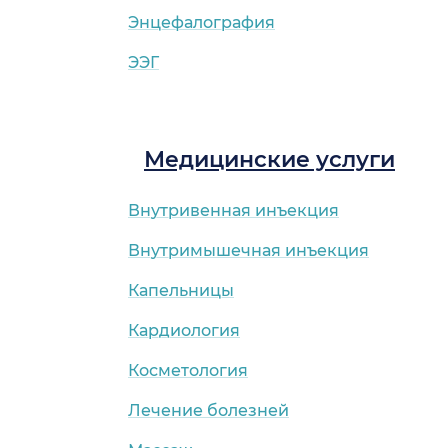
Энцефалография
ЭЭГ
Медицинские услуги
Внутривенная инъекция
Внутримышечная инъекция
Капельницы
Кардиология
Косметология
Лечение болезней