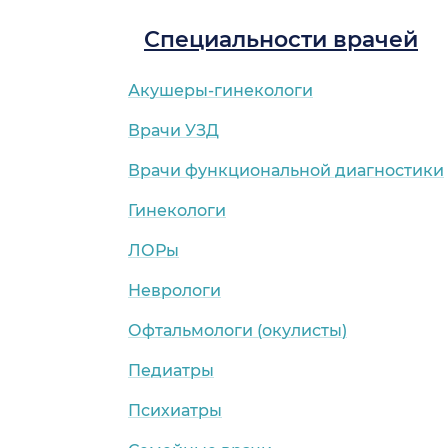
Специальности врачей
Акушеры-гинекологи
Врачи УЗД
Врачи функциональной диагностики
Гинекологи
ЛОРы
Неврологи
Офтальмологи (окулисты)
Педиатры
Психиатры