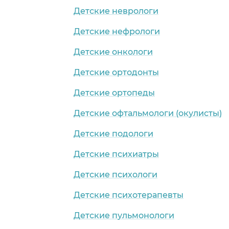
Детские неврологи
Детские нефрологи
Детские онкологи
Детские ортодонты
Детские ортопеды
Детские офтальмологи (окулисты)
Детские подологи
Детские психиатры
Детские психологи
Детские психотерапевты
Детские пульмонологи