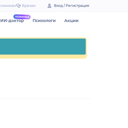
Клиникам
Врачам
Вход / Регистрация
ИИ-доктор
Психологи
Акции