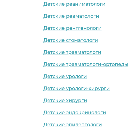
Детские реаниматологи
Детские ревматологи
Детские рентгенологи
Детские стоматологи
Детские травматологи
Детские травматологи-ортопеды
Детские урологи
Детские урологи-хирурги
Детские хирурги
Детские эндокринологи
Детские эпилептологи