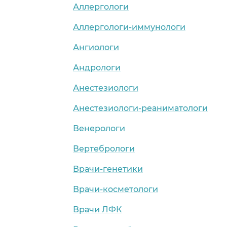
Аллергологи
Аллергологи-иммунологи
Ангиологи
Андрологи
Анестезиологи
Анестезиологи-реаниматологи
Венерологи
Вертебрологи
Врачи-генетики
Врачи-косметологи
Врачи ЛФК