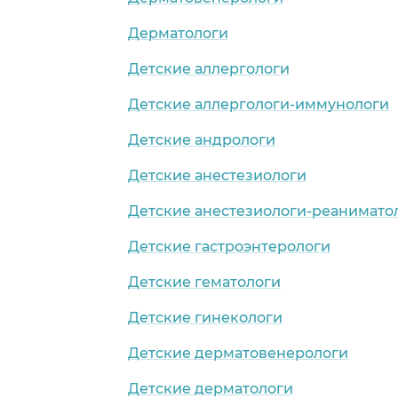
Дерматологи
Детские аллергологи
Детские аллергологи-иммунологи
Детские андрологи
Детские анестезиологи
Детские анестезиологи-реанимато
Детские гастроэнтерологи
Детские гематологи
Детские гинекологи
Детские дерматовенерологи
Детские дерматологи