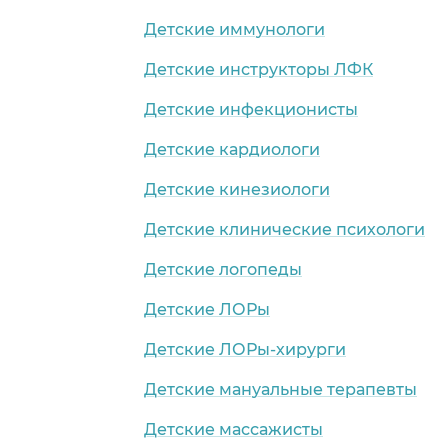
Детские иммунологи
Детские инструкторы ЛФК
Детские инфекционисты
Детские кардиологи
Детские кинезиологи
Детские клинические психологи
Детские логопеды
Детские ЛОРы
Детские ЛОРы-хирурги
Детские мануальные терапевты
Детские массажисты