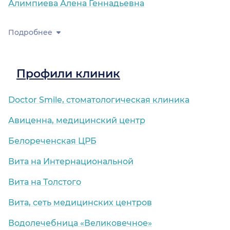
Алимпиева Алена Геннадьевна
Подробнее
Профили клиник
Doctor Smile, стоматологическая клиника
Авиценна, медицинский центр
Белореченская ЦРБ
Вита на Интернациональной
Вита на Толстого
Вита, сеть медицинских центров
Водолечебница «Великовечное»