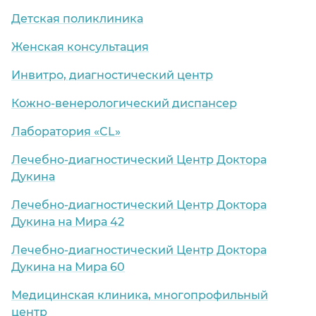
Детская поликлиника
Женская консультация
Инвитро, диагностический центр
Кожно-венерологический диспансер
Лаборатория «CL»
Лечебно-диагностический Центр Доктора
Дукина
Лечебно-диагностический Центр Доктора
Дукина на Мира 42
Лечебно-диагностический Центр Доктора
Дукина на Мира 60
Медицинская клиника, многопрофильный
центр