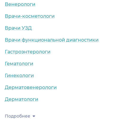
Венерологи
Врачи-косметологи
Врачи УЗД
Врачи функциональной диагностики
Гастроэнтерологи
Гематологи
Гинекологи
Дерматовенерологи
Дерматологи
Подробнее