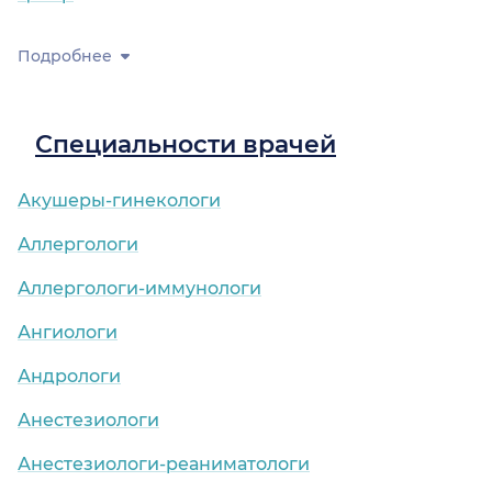
Подробнее
Специальности врачей
Акушеры-гинекологи
Аллергологи
Аллергологи-иммунологи
Ангиологи
Андрологи
Анестезиологи
Анестезиологи-реаниматологи