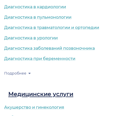
Диагностика в кардиологии
Диагностика в пульмонологии
Диагностика в травматологии и ортопедии
Диагностика в урологии
Диагностика заболеваний позвоночника
Диагностика при беременности
Подробнее
Медицинские услуги
Акушерство и гинекология