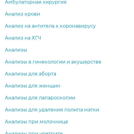
Амбулаторная хирургия
Анализ крови
Анализ на антитела к коронавирусу
Анализ на ХГЧ
Анализы
Анализы в гинекологии и акушерстве
Анализы для аборта
Анализы для женщин
Анализы для лапароскопии
Анализы для удаления полипа матки
Анализы при молочнице
Анализы при уретрите