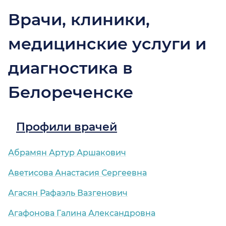
Врачи, клиники,
медицинские услуги и
диагностика в
Белореченске
Профили врачей
Абрамян Артур Аршакович
Аветисова Анастасия Сергеевна
Агасян Рафаэль Вазгенович
Агафонова Галина Александровна