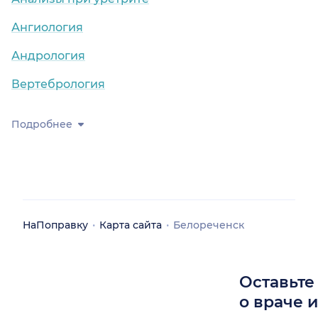
Ангиология
Андрология
Вертебрология
Подробнее
НаПоправку
Карта сайта
Белореченск
Оставьте
о враче 