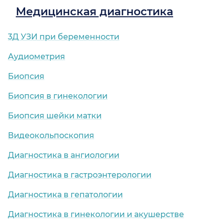
Медицинская диагностика
3Д УЗИ при беременности
Аудиометрия
Биопсия
Биопсия в гинекологии
Биопсия шейки матки
Видеокольпоскопия
Диагностика в ангиологии
Диагностика в гастроэнтерологии
Диагностика в гепатологии
Диагностика в гинекологии и акушерстве