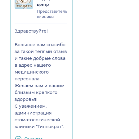
центр
Представитель
клиники
Здравствуйте!
Большое вам спасибо
за такой теплый отзыв
и такие добрые слова
в адрес нашего
медицинского
персонала!
Желаем вам и вашим
близким крепкого
здоровья!
С уважением,
администрация
стоматологической
клиники "Гиппократ".
Ответить