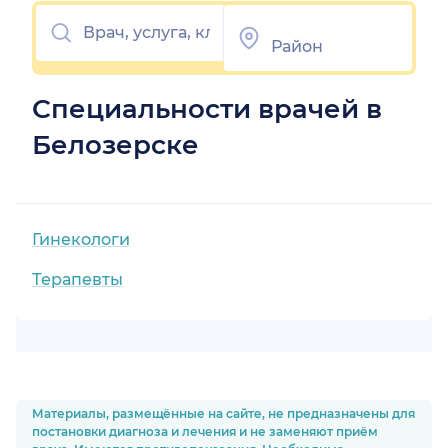
Специальности врачей в
Белозерске
Гинекологи
Терапевты
Материалы, размещённые на сайте, не предназначены для
постановки диагноза и лечения и не заменяют приём