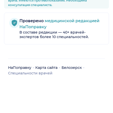
врача. Имеются противопоказания. Необходима
консультация специалиста.
Проверено
медицинской редакцией
НаПоправку
В составе редакции — 40+ врачей-
экспертов более 10 специальностей.
НаПоправку
Карта сайта
Белозерск
Специальности врачей