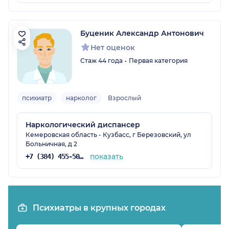
Буценик Александр Антонович
Нет оценок
Стаж 44 года
Первая категория
психиатр
нарколог
Взрослый
Наркологический диспансер
Кемеровская область - Кузбасс, г Березовский, ул
Больничная, д 2
показать
+7 (384) 455-50-72
Психиатры в крупных городах