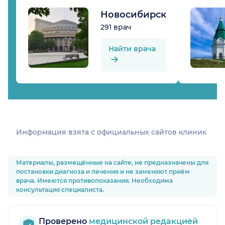
Новосибирск
291 врач
Найти врача
Информация взята c официальных сайтов клиник
Материалы, размещённые на сайте, не предназначены для
постановки диагноза и лечения и не заменяют приём
врача. Имеются противопоказания. Необходима
консультация специалиста.
Проверено
медицинской редакцией