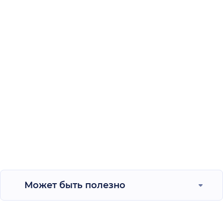
Может быть полезно