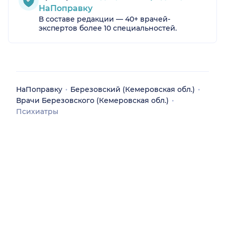
НаПоправку
В составе редакции — 40+ врачей-
экспертов более 10 специальностей.
НаПоправку
Березовский (Кемеровская обл.)
Врачи Березовского (Кемеровская обл.)
Психиатры