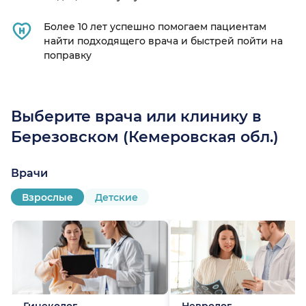
Более 10 лет успешно помогаем пациентам
найти подходящего врача и быстрей пойти на
поправку
Выберите врача или клинику в
Березовском (Кемеровская обл.)
Врачи
Взрослые
Детские