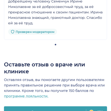
добрейшему человеку Семенчук Ирине
Николаевне за её добросовестный труд, за её
прекрасное отношение к своим пациентам. Ирина
Николаевна знающий, грамотный доктор. Спасибо
ей за её труд.
Проверен модератором
Оставьте отзыв о враче или
клинике
Оставляя отзыв, вы помогаете другим пользователям
принять правильное решение при выборе врача или
клиники. Кроме того, вы получите 150 баллов по
программе лояльности.