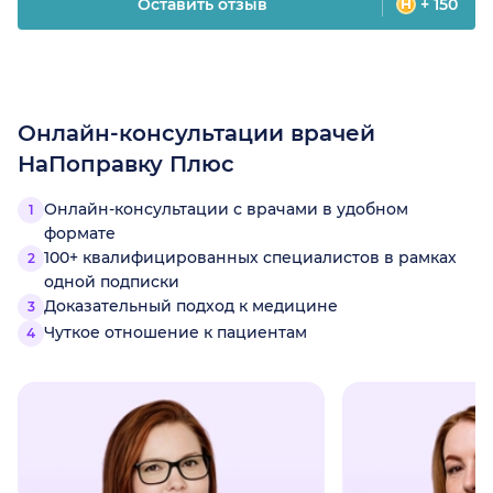
Оставить отзыв
+ 150
Онлайн-консультации врачей
НаПоправку Плюс
Онлайн-консультации с врачами в удобном
формате
100+ квалифицированных специалистов в рамках
одной подписки
Доказательный подход к медицине
Чуткое отношение к пациентам