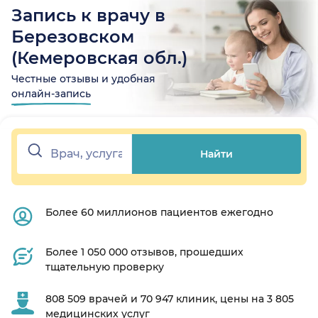
Запись к врачу в
Березовском
(Кемеровская обл.)
Честные отзывы и удобная
онлайн-запись
Найти
Более 60 миллионов пациентов ежегодно
Более 1 050 000 отзывов, прошедших
тщательную проверку
808 509 врачей и 70 947 клиник, цены на 3 805
медицинских услуг