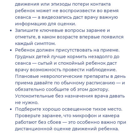
движения или эпизоды потери контакта
ребенок может не воспроизвести во время
сеанса — а видеозапись даст врачу важную
информацию для оценки.
Запишите ключевые вопросы заранее и
отметьте, в каком возрасте впервые появился
каждый симптом.
Ребенок должен присутствовать на приеме.
Грудных детей лучше кормить незадолго до
сеанса — сытый и спокойный ребенок даст
врачу возможность провести наблюдение.
Плановые неврологические препараты в день
приема давайте по обычному расписанию — и
обязательно сообщите об этом доктору.
Успокоительные без назначения врача давать
не нужно.
Подберите хорошо освещенное тихое место.
Проверьте заранее, что микрофон и камера
работают без сбоев — это особенно важно при
дистанционной оценке движений ребенка.