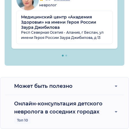
невролог
Медицинский центр «Академия
Здоровья» на имени Героя России
Заура Джибилова
Респ Северная Осетия - Алания, г Беслан, ул
имени Героя России Заура Джибилова, д 13
Может быть полезно
Онлайн-консультация детского
невролога в соседних городах
Топ 10