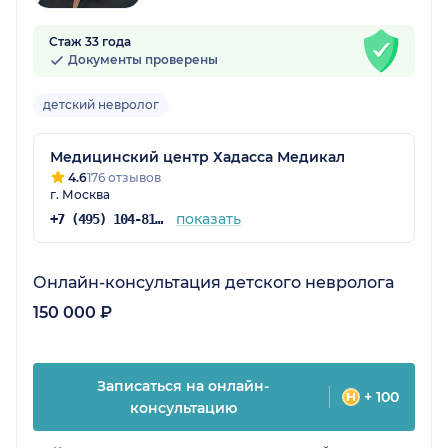
Стаж 33 года
Документы проверены
детский невролог
Медицинский центр Хадасса Медикал
4.6
176 отзывов
г. Москва
показать
+7 (495) 104-81-22
Онлайн-консультация детского невролога
150 000 ₽
Записаться на онлайн-
+ 100
консультацию