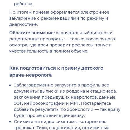
ребенка.
По итогам приема оформляется электронное
заключение с рекомендациями по режиму и
диагностике.
Обратите внимание:
окончательный диагноз и
рецептурные препараты — только после очного
осмотра, где врач проверит рефлексы, тонус и
чувствительность в полном объеме.
Как подготовиться к приему детского
врача-невролога
Заблаговременно загрузите в профиль все
документы: выписки из роддома и стационара,
заключения предыдущих неврологов, данные
ЭЭГ, нейросонографии и МРТ. Постарайтесь
добавить результаты по хронологии — так врачу
будет проще оценить динамику.
Снимите на видео симптомы, которые вас
тревожат. Тики, вздрагивания, нетипичные