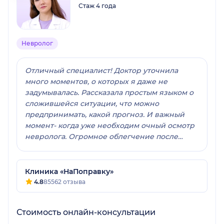
Стаж 4 года
Невролог
Отличный специалист! Доктор уточнила
много моментов, о которых я даже не
задумывалась. Рассказала простым языком о
сложившейся ситуации, что можно
предпринимать, какой прогноз. И важный
момент- когда уже необходим очный осмотр
невролога. Огромное облегчение после
консультации, еще раз большое спасибо!)
Клиника «НаПоправку»
4.8
85562 отзыва
Стоимость онлайн-консультации