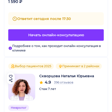
1 590 ₽
Ответит сегодня после 17:30
Начать онлайн-консультацию
Подробнее о том, как проходит онлайн-консультация в
клинике
Выбор пациентов 2025
Принимает в 2 районах
Скворцова Наталья Юрьевна
4.9
396 отзывов
Стаж 7 лет
Невролог