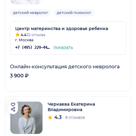
детский невролог
детский психолог
Центр материнства и здоровья ребенка
4.4
32 отзыва
г. Москва
показать
+7 (495) 229-44-10
Онлайн-консультация детского невролога
3 900 ₽
Черкаева Екатерина
Владимировна
4.3
8 отзывов