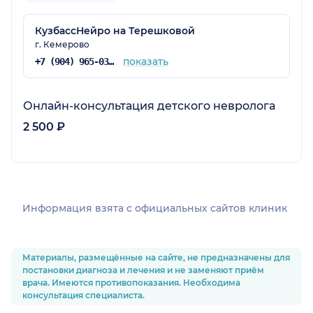
КузбассНейро на Терешковой
г. Кемерово
показать
+7 (904) 965-03-55
Онлайн-консультация детского невролога
2 500 ₽
Информация взята c официальных сайтов клиник
Материалы, размещённые на сайте, не предназначены для
постановки диагноза и лечения и не заменяют приём
врача. Имеются противопоказания. Необходима
консультация специалиста.