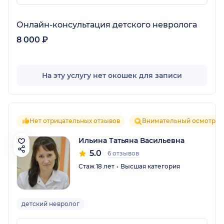
Онлайн-консультация детского невролога
8 000 ₽
На эту услугу нет окошек для записи
Нет отрицательных отзывов
Внимательный осмотр
Ильина Татьяна Васильевна
5.0
6 отзывов
Стаж 18 лет
Высшая категория
детский невролог