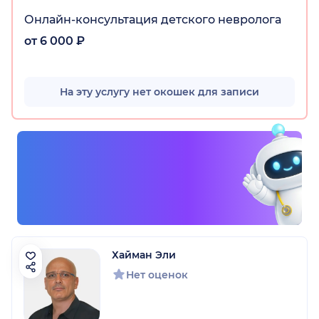
Онлайн-консультация детского невролога
от 6 000 ₽
На эту услугу нет окошек для записи
Хайман Эли
Нет оценок