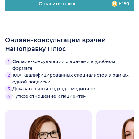
Оставить отзыв
+ 150
Онлайн-консультации врачей
НаПоправку Плюс
Онлайн-консультации с врачами в удобном
формате
100+ квалифицированных специалистов в рамках
одной подписки
Доказательный подход к медицине
Чуткое отношение к пациентам