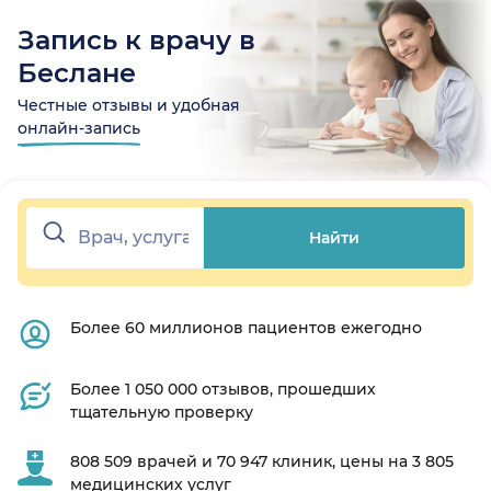
Запись к врачу в
Беслане
Честные отзывы и удобная
онлайн-запись
Найти
Более 60 миллионов пациентов ежегодно
Более 1 050 000 отзывов, прошедших
тщательную проверку
808 509 врачей и 70 947 клиник, цены на 3 805
медицинских услуг