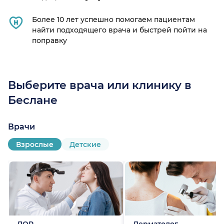
Более 10 лет успешно помогаем пациентам
найти подходящего врача и быстрей пойти на
поправку
Выберите врача или клинику в
Беслане
Врачи
Взрослые
Детские