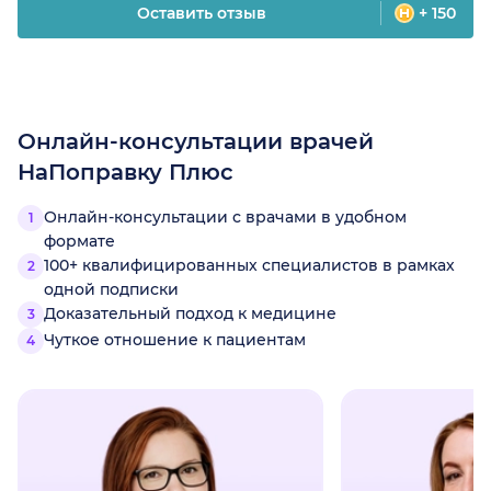
Оставить отзыв
+ 150
Онлайн-консультации врачей
НаПоправку Плюс
Онлайн-консультации с врачами в удобном
формате
100+ квалифицированных специалистов в рамках
одной подписки
Доказательный подход к медицине
Чуткое отношение к пациентам