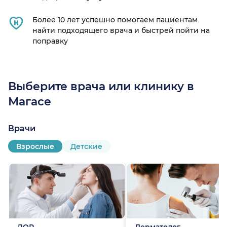
Более 10 лет успешно помогаем пациентам
найти подходящего врача и быстрей пойти на
поправку
Выберите врача или клинику в
Магасе
Врачи
Взрослые
Детские