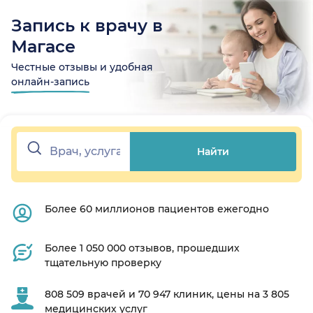
Запись к врачу в
Магасе
Честные отзывы и удобная
онлайн-запись
Найти
Более 60 миллионов пациентов ежегодно
Более 1 050 000 отзывов, прошедших
тщательную проверку
808 509 врачей и 70 947 клиник, цены на 3 805
медицинских услуг