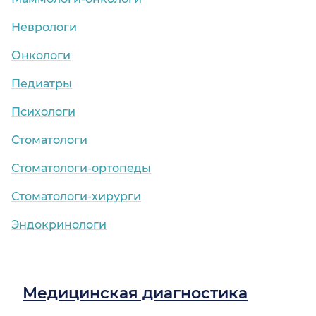
Неврологи
Онкологи
Педиатры
Психологи
Стоматологи
Стоматологи-ортопеды
Стоматологи-хирурги
Эндокринологи
Медицинская диагностика