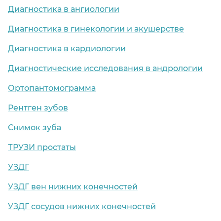
Диагностика в ангиологии
Диагностика в гинекологии и акушерстве
Диагностика в кардиологии
Диагностические исследования в андрологии
Ортопантомограмма
Рентген зубов
Снимок зуба
ТРУЗИ простаты
УЗДГ
УЗДГ вен нижних конечностей
УЗДГ сосудов нижних конечностей