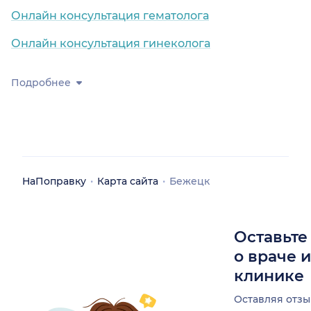
Онлайн консультация гематолога
Онлайн консультация гинеколога
Подробнее
НаПоправку
Карта сайта
Бежецк
Оставьте
о враче 
клинике
Оставляя отзы