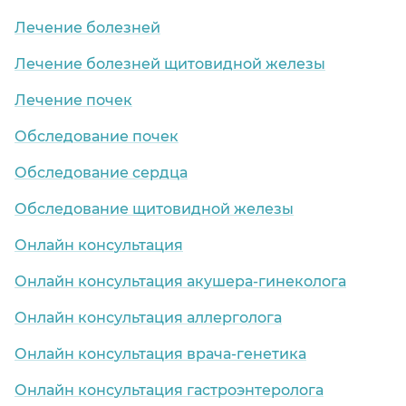
Лечение болезней
Лечение болезней щитовидной железы
Лечение почек
Обследование почек
Обследование сердца
Обследование щитовидной железы
Онлайн консультация
Онлайн консультация акушера-гинеколога
Онлайн консультация аллерголога
Онлайн консультация врача-генетика
Онлайн консультация гастроэнтеролога