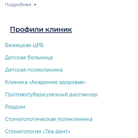
Подробнее
Профили клиник
Бежецкая ЦРБ
Детская больница
Детская поликлиника
Клиника «Академия здоровья»
Противотуберкулезный диспансер
Роддом
Стоматологическая поликлиника
Стоматология «Теа-дент»