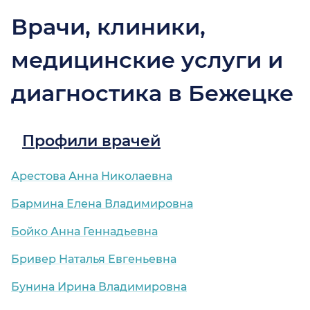
Врачи, клиники,
медицинские услуги и
диагностика в Бежецке
Профили врачей
Арестова Анна Николаевна
Бармина Елена Владимировна
Бойко Анна Геннадьевна
Бривер Наталья Евгеньевна
Бунина Ирина Владимировна