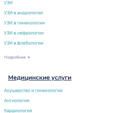
УЗИ
УЗИ в андрологии
УЗИ в гинекологии
УЗИ в нефрологии
УЗИ в флебологии
Подробнее
Медицинские услуги
Акушерство и гинекология
Ангиология
Кардиология