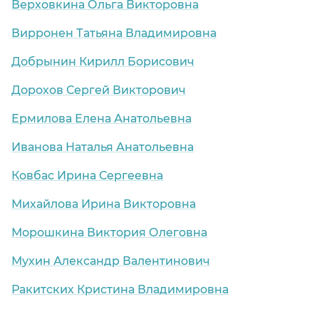
Верховкина Ольга Викторовна
Вирронен Татьяна Владимировна
Добрынин Кирилл Борисович
Дорохов Сергей Викторович
Ермилова Елена Анатольевна
Иванова Наталья Анатольевна
Ковбас Ирина Сергеевна
Михайлова Ирина Викторовна
Морошкина Виктория Олеговна
Мухин Александр Валентинович
Ракитских Кристина Владимировна