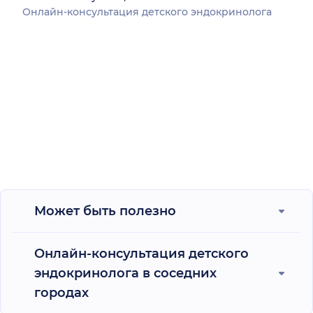
Онлайн-консультация детского эндокринолога
Может быть полезно
Онлайн-консультация детского
эндокринолога в соседних
городах