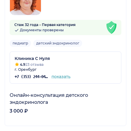
Стаж 32 года
Первая категория
Документы проверены
педиатр
детский эндокринолог
Клиника С Нуля
4.9
23 отзыва
г. Оренбург
показать
+7 (353) 244-04-04
Онлайн-консультация детского
эндокринолога
3 000 ₽