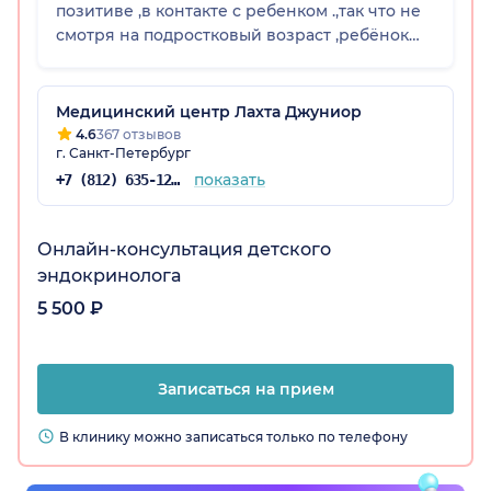
позитиве ,в контакте с ребенком .,так что не
смотря на подростковый возраст ,ребёнок
доверился и услышал врача .
Медицинский центр Лахта Джуниор
4.6
367 отзывов
г. Санкт-Петербург
показать
+7 (812) 635-12-10
Онлайн-консультация детского
эндокринолога
5 500 ₽
Записаться на прием
В клинику можно записаться только по телефону