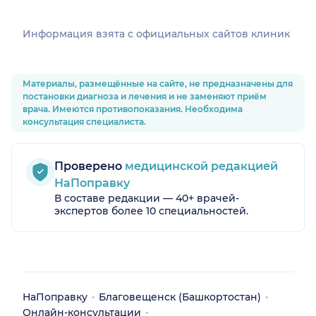
Информация взята c официальных сайтов клиник
Материалы, размещённые на сайте, не предназначены для
постановки диагноза и лечения и не заменяют приём
врача. Имеются противопоказания. Необходима
консультация специалиста.
Проверено
медицинской редакцией
НаПоправку
В составе редакции — 40+ врачей-
экспертов более 10 специальностей.
НаПоправку
Благовещенск (Башкортостан)
Онлайн-консультации