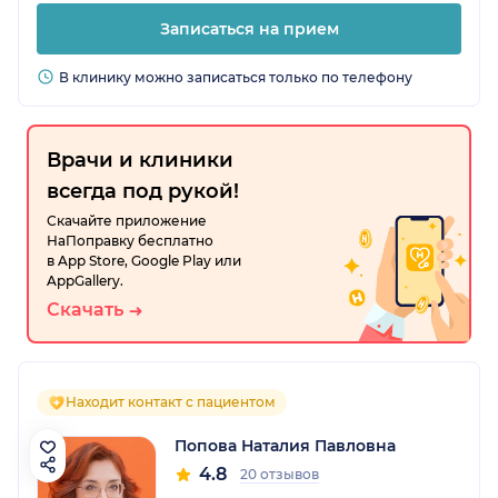
Записаться на прием
В клинику можно записаться только по телефону
Врачи и клиники
всегда под рукой!
Скачайте приложение
НаПоправку бесплатно
в App Store, Google Play или
AppGallery.
Скачать
Находит контакт с пациентом
Попова Наталия Павловна
4.8
20 отзывов