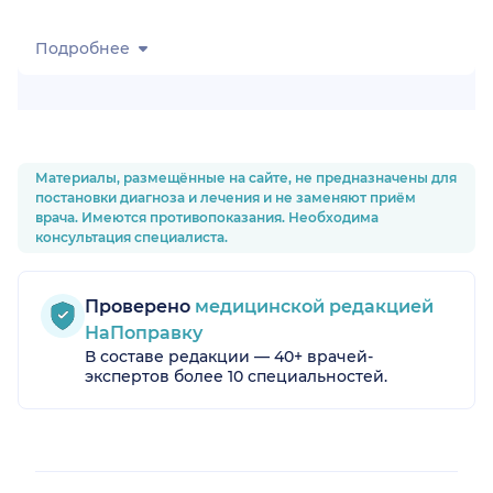
Подробнее
Материалы, размещённые на сайте, не предназначены для
постановки диагноза и лечения и не заменяют приём
врача. Имеются противопоказания. Необходима
консультация специалиста.
Проверено
медицинской редакцией
НаПоправку
В составе редакции — 40+ врачей-
экспертов более 10 специальностей.