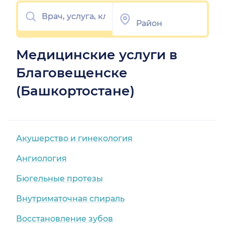
Медицинские услуги в
Благовещенске
(Башкортостане)
Акушерство и гинекология
Ангиология
Бюгельные протезы
Внутриматочная спираль
Восстановление зубов