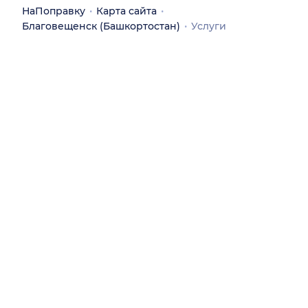
НаПоправку
Карта сайта
Благовещенск (Башкортостан)
Услуги