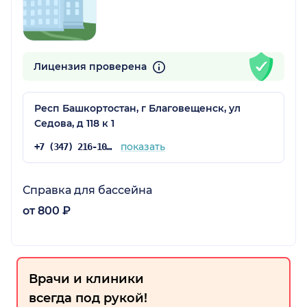
Лицензия проверена
Респ Башкортостан, г Благовещенск, ул
Седова, д 118 к 1
показать
+7 (347) 216-10-81
Справка для бассейна
от 800 ₽
Врачи и клиники
всегда под рукой!