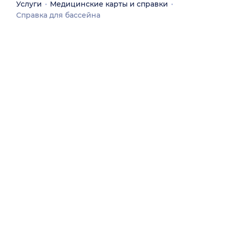
Услуги
Медицинские карты и справки
Справка для бассейна