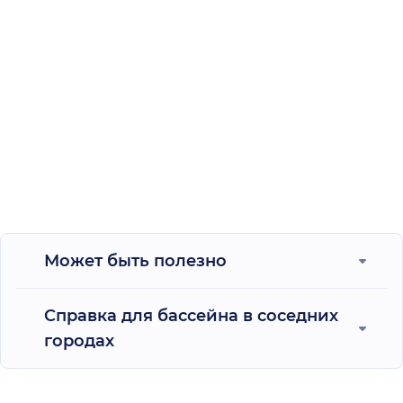
Может быть полезно
Справка для бассейна в соседних
городах