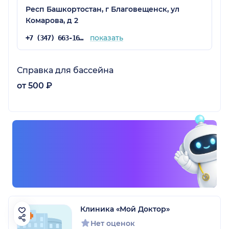
Респ Башкортостан, г Благовещенск, ул
Комарова, д 2
показать
+7 (347) 663-16-96
Справка для бассейна
от 500 ₽
Клиника «Мой Доктор»
Нет оценок