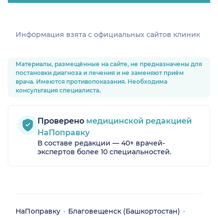
Информация взята c официальных сайтов клиник
Материалы, размещённые на сайте, не предназначены для
постановки диагноза и лечения и не заменяют приём
врача. Имеются противопоказания. Необходима
консультация специалиста.
Проверено
медицинской редакцией
НаПоправку
В составе редакции — 40+ врачей-
экспертов более 10 специальностей.
НаПоправку
Благовещенск (Башкортостан)