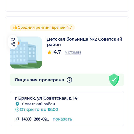
Средний рейтинг врачей 4.7
Детская больница №2 Советский
район
4.7
4 отзыва
Лицензия проверена
г Брянск, ул Советская, д 14
Советский район
Открыто до 18:00
показать
+7 (483) 266-09-95