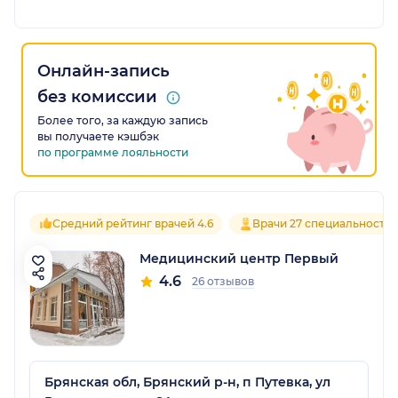
Онлайн-запись
без комиссии
Более того, за каждую запись
вы получаете кэшбэк
по программе лояльности
Средний рейтинг врачей 4.6
Врачи 27 специальносте
Медицинский центр Первый
4.6
26 отзывов
Брянская обл, Брянский р-н, п Путевка, ул