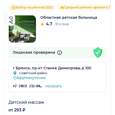
Выбор пациентов 2025
Средний рейтинг врачей 4.7
Областная детская больница
4.7
61 отзыв
Лицензия проверена
г Брянск, пр-кт Станке Димитрова, д 100
Советский район
Круглосуточно
показать
+7 (483) 232-04-03
Детский массаж
от 293 ₽