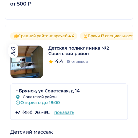
от 500 ₽
Средний рейтинг врачей 4.4
Врачи 17 специальностей
Детская поликлиника №2
Советский район
4.4
18 отзывов
г Брянск, ул Советская, д 14
Советский район
Открыто до 18:00
показать
+7 (483) 266-09-95
Детский массаж