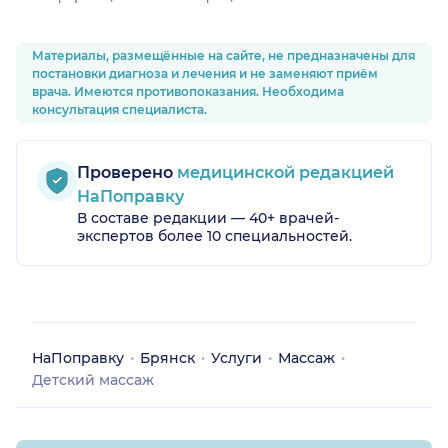
Материалы, размещённые на сайте, не предназначены для
постановки диагноза и лечения и не заменяют приём
врача. Имеются противопоказания. Необходима
консультация специалиста.
Проверено
медицинской редакцией
НаПоправку
В составе редакции — 40+ врачей-
экспертов более 10 специальностей.
НаПоправку
Брянск
Услуги
Массаж
Детский массаж