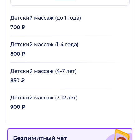
Детский массаж (до 1 года)
700 ₽
Детский массаж (1-4 года)
800 ₽
Детский массаж (4-7 лет)
850 ₽
Детский массаж (7-12 лет)
900 ₽
Безлимитный чат