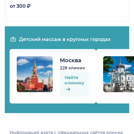
от 300 ₽
Детский массаж в крупных городах
Москва
228 клиник
Найти
клинику
Информация взята c официальных сайтов клиник