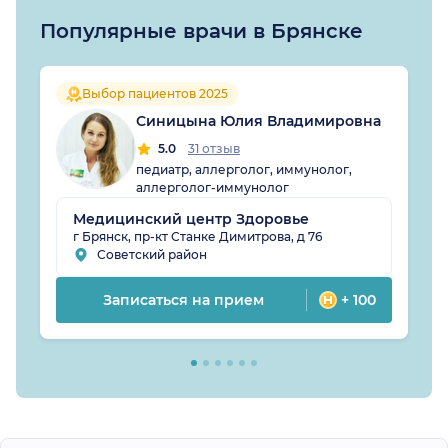
Популярные врачи в Брянске
Выбор пациентов 2025
Синицына Юлия Владимировна
5.0
31 отзыв
педиатр, аллерголог, иммунолог,
аллерголог-иммунолог
Медицинский центр Здоровье
г Брянск, пр-кт Станке Димитрова, д 76
Советский район
Записаться на прием
+ 100