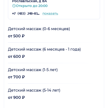
Рославльская, д 8А
Открыто до 20:00
показать
+7 (483) 240-03-03
Детский массаж (0-6 месяцев)
от 500 ₽
Детский массаж (6 месяцев - 1 года)
от 600 ₽
Детский массаж (1-5 лет)
от 700 ₽
Детский массаж (5-14 лет)
от 900 ₽