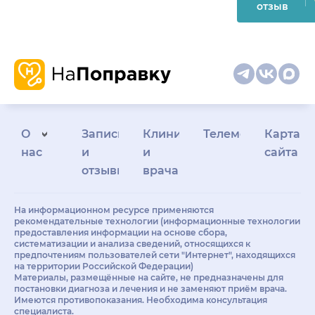
отзыв
О
Запись
Клиникам
Телемедицина
Карта
нас
и
и
сайта
отзывы
врачам
На информационном ресурсе применяются
рекомендательные технологии (информационные технологии
предоставления информации на основе сбора,
систематизации и анализа сведений, относящихся к
предпочтениям пользователей сети "Интернет", находящихся
на территории Российской Федерации)
Материалы, размещённые на сайте, не предназначены для
постановки диагноза и лечения и не заменяют приём врача.
Имеются противопоказания. Необходима консультация
специалиста.