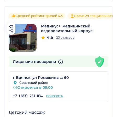
Средний рейтинг врачей 4.5
Врачи 29 специальносте
Медикус+, медицинский
оздоровительный корпус
4.5
25 отзывов
Лицензия проверена
г Брянск, ул Ромашина, д 60
Советский район
Откроется в 09:00
показать
+7 (483) 231-03-03
Детский массаж