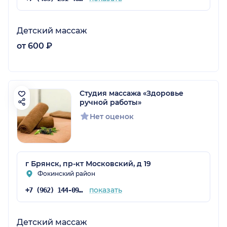
Детский массаж
от 600 ₽
Студия массажа «Здоровье
ручной работы»
Нет оценок
г Брянск, пр-кт Московский, д 19
Фокинский район
показать
+7 (962) 144-09-04
Детский массаж