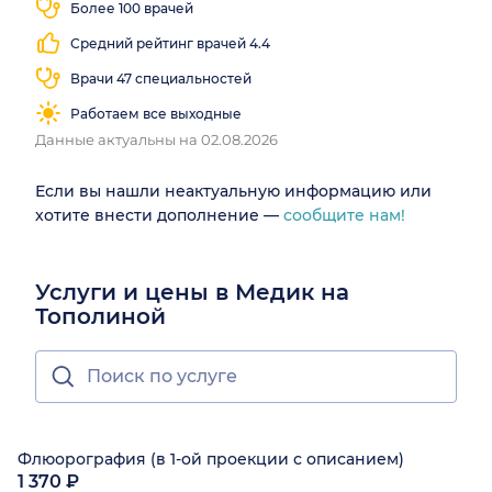
Более 100 врачей
Средний рейтинг врачей 4.4
Врачи 47 специальностей
Работаем все выходные
Данные актуальны на 02.08.2026
Если вы нашли неактуальную информацию или
хотите внести дополнение —
сообщите нам!
Услуги и цены в Медик на
Тополиной
Флюорография (в 1-ой проекции с описанием)
1 370 ₽