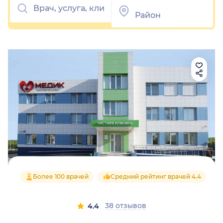
Более 100 врачей
Средний рейтинг врачей 4.4
38 отзывов
4.4