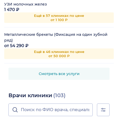
УЗИ молочных желез
1 470 ₽
Ещё в 57 клиниках по цене
от 1 100 Р
Металлические брекеты (Фиксация на один зубной
ряд)
от 54 290 ₽
Ещё в 46 клиниках по цене
от 50 000 Р
Смотреть все услуги
Врачи клиники
(103)