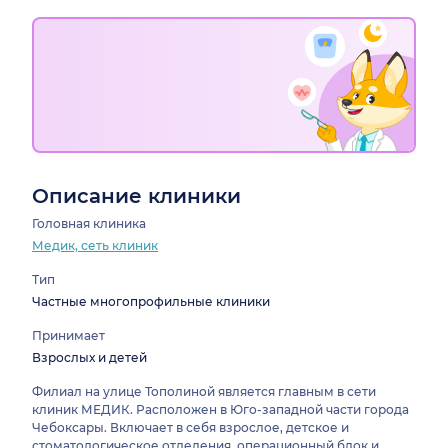
Описание клиники
Головная клиника
Медик, сеть клиник
Тип
Частные многопрофильные клиники
Принимает
Взрослых и детей
Филиал на улице Тополиной является главным в сети
клиник МЕДИК. Расположен в Юго-западной части города
Чебоксары. Включает в себя взрослое, детское и
стоматологическое отделения, операционный блок и