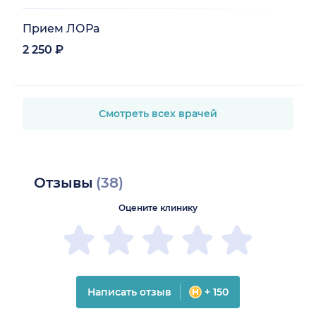
Прием ЛОРа
2 250 ₽
Смотреть всех врачей
Отзывы
(38)
Оцените клинику
Написать отзыв
+ 150