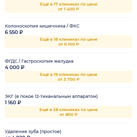
Ещё в 17 клиниках по цене
от 1 400 Р
Колоноскопия кишечника / ФКС
6 550 ₽
Ещё в 18 клиниках по цене
от 6 100 Р
ФГДС / Гастроскопия желудка
4 000 ₽
Ещё в 19 клиниках по цене
от 3 700 Р
ЭКГ (в покое 12-тиканальным аппаратом)
1 160 ₽
Ещё в 28 клиниках по цене
от 800 Р
Удаление зуба (простое)