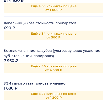
от 4 920 ₽
Ещё в 60 клиниках по цене
от 1 000 Р
Капельницы (без стоимости препаратов)
690 ₽
Ещё в 34 клиниках по цене
от 500 Р
Комплексная чистка зубов (ультразвуковое удаление
зуб. отложений, полировка)
7 950 ₽
Ещё в 46 клиниках по цене
от 4 500 Р
УЗИ малого таза трансвагинально
1 680 ₽
Ещё в 27 клиниках по цене
от 1 200 Р