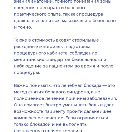
знания анатомии, точного понимания зоны
введения препарата и большого
практического опыта, так как процедура
должна выполняться максимально безопасно
и точно.
Также в стоимость входят стерильные
расходные материалы, подготовка
процедурного кабинета, соблюдение
медицинских стандартов безопасности и
наблюдение за пациентом во время и после
процедуры.
Важно понимать, что лечебная блокада — это
метод снятия болевого синдрома, а не
полноценное лечение причины заболевания.
Она помогает быстро уменьшить боль и дает
возможность пациенту пройти дальнейшее
комплексное лечение. Если ограничиться
только блокадой и не выполнять
назначенную врачом терапию