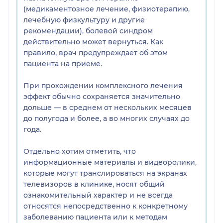
(медикаментозное лечение, физиотерапию,
лечебную физкультуру и другие
рекомендации), болевой синдром
действительно может вернуться. Как
правило, врач предупреждает об этом
пациента на приёме.
При прохождении комплексного лечения
эффект обычно сохраняется значительно
дольше — в среднем от нескольких месяцев
до полугода и более, а во многих случаях до
года.
Отдельно хотим отметить, что
информационные материалы и видеоролики,
которые могут транслироваться на экранах
телевизоров в клинике, носят общий
ознакомительный характер и не всегда
относятся непосредственно к конкретному
заболеванию пациента или к методам