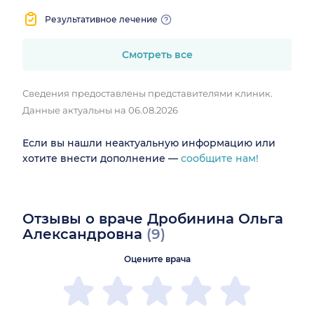
Результативное лечение
Смотреть все
Сведения предоставлены представителями клиник.
Данные актуальны на 06.08.2026
Если вы нашли неактуальную информацию или
хотите внести дополнение —
сообщите нам!
Отзывы о враче Дробинина Ольга
Александровна
(9)
Оцените врача