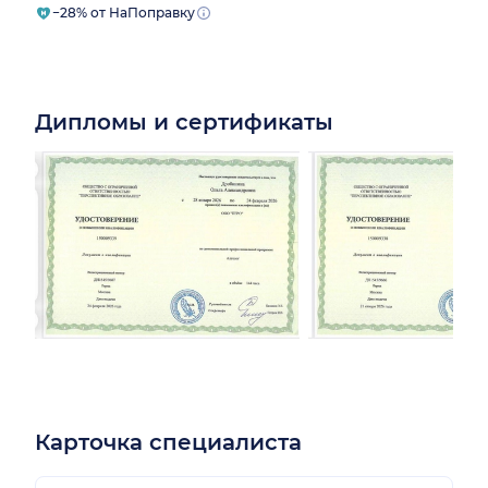
−28% от НаПоправку
Дипломы и сертификаты
Карточка специалиста