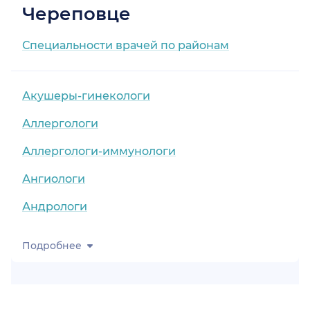
Череповце
Специальности врачей по районам
Акушеры-гинекологи
Аллергологи
Аллергологи-иммунологи
Ангиологи
Андрологи
Подробнее