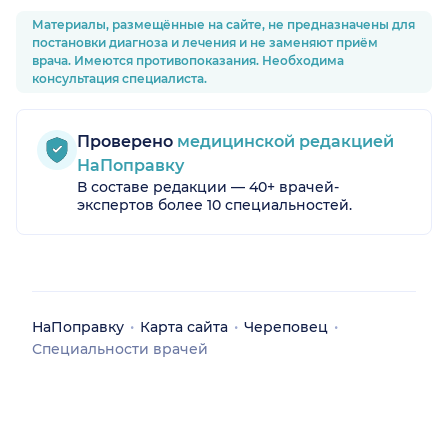
Материалы, размещённые на сайте, не предназначены для
постановки диагноза и лечения и не заменяют приём
врача. Имеются противопоказания. Необходима
консультация специалиста.
Проверено
медицинской редакцией
НаПоправку
В составе редакции — 40+ врачей-
экспертов более 10 специальностей.
НаПоправку
Карта сайта
Череповец
Специальности врачей