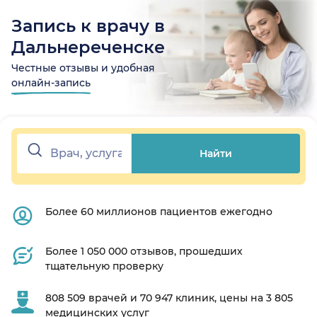
Запись к врачу в
Дальнереченске
Честные отзывы и удобная
онлайн-запись
Найти
Более 60 миллионов пациентов ежегодно
Более 1 050 000 отзывов, прошедших
тщательную проверку
808 509 врачей и 70 947 клиник, цены на 3 805
медицинских услуг