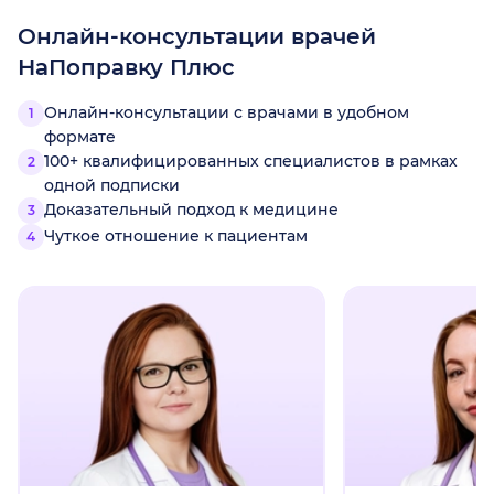
Онлайн-консультации врачей
НаПоправку Плюс
Онлайн-консультации с врачами в удобном
формате
100+ квалифицированных специалистов в рамках
одной подписки
Доказательный подход к медицине
Чуткое отношение к пациентам