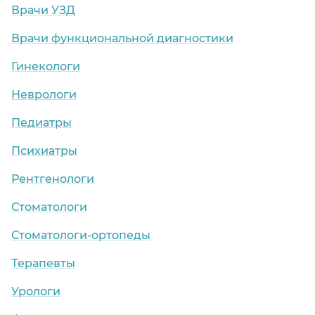
Врачи УЗД
Врачи функциональной диагностики
Гинекологи
Неврологи
Педиатры
Психиатры
Рентгенологи
Стоматологи
Стоматологи-ортопеды
Терапевты
Урологи