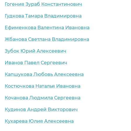
Гогения Зураб Константинович
Гудкова Тамара Владимировна
Ефименкова Валентина Ивановна
Жбанова Светлана Владимировна
Зубок Юрий Алексеевич
Иванов Павел Сергеевич
Капшукова Любовь Алексеевна
Костючкова Наталья Ивановна
Кочанова Людмила Сергеевна
Кудинов Андрей Викторович
Кухарева Юлия Алексеевна