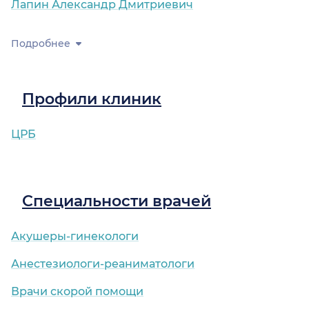
Лапин Александр Дмитриевич
Подробнее
Профили клиник
ЦРБ
Специальности врачей
Акушеры-гинекологи
Анестезиологи-реаниматологи
Врачи скорой помощи