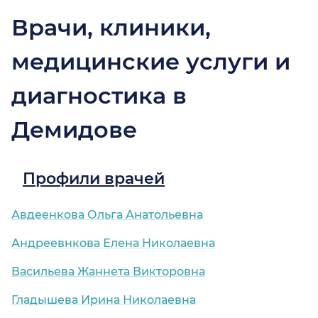
Врачи, клиники,
медицинские услуги и
диагностика в
Демидове
Профили врачей
Авдеенкова Ольга Анатольевна
Андреевнкова Елена Николаевна
Васильева Жаннета Викторовна
Гладышева Ирина Николаевна