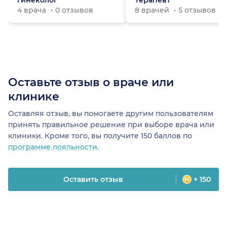
Гинеколог
Терапевт
4 врача
0 отзывов
8 врачей
5 отзывов
Оставьте отзыв о враче или
клинике
Оставляя отзыв, вы помогаете другим пользователям
принять правильное решение при выборе врача или
клиники. Кроме того, вы получите 150 баллов по
программе лояльности.
Оставить отзыв
+ 150