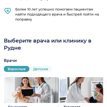
Более 10 лет успешно помогаем пациентам
найти подходящего врача и быстрей пойти на
поправку
Выберите врача или клинику в
Рудне
Врачи
Взрослые
Детские