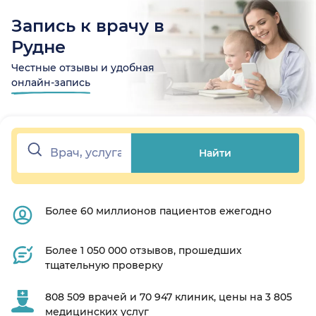
Запись к врачу в
Рудне
Честные отзывы и удобная
онлайн-запись
Найти
Более 60 миллионов пациентов ежегодно
Более 1 050 000 отзывов, прошедших
тщательную проверку
808 509 врачей и 70 947 клиник, цены на 3 805
медицинских услуг