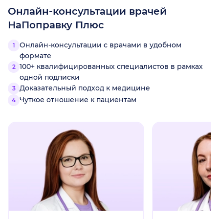
Онлайн-консультации врачей
НаПоправку Плюс
Онлайн-консультации с врачами в удобном
формате
100+ квалифицированных специалистов в рамках
одной подписки
Доказательный подход к медицине
Чуткое отношение к пациентам