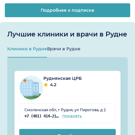
Подробнее о подписке
Лучшие клиники и врачи в Рудне
Клиники в Рудне
Врачи в Рудне
Руднянская ЦРБ
4.2
Смоленская обл, г Рудня, ул Пирогова, д 2
показать
+7 (481) 414-21-60