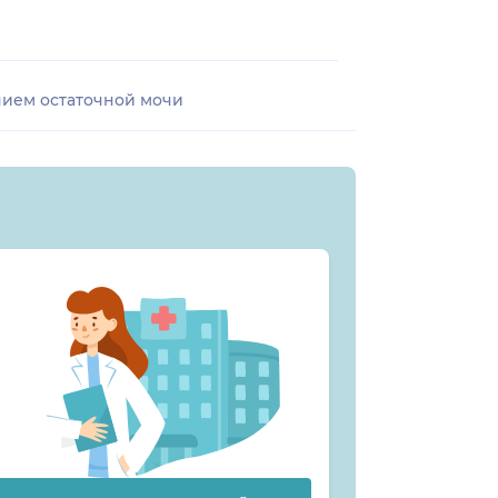
нием остаточной мочи