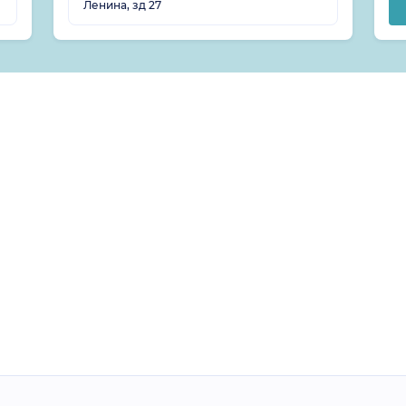
Ленина, зд 27