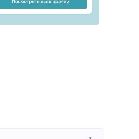
Посмотреть всех врачей