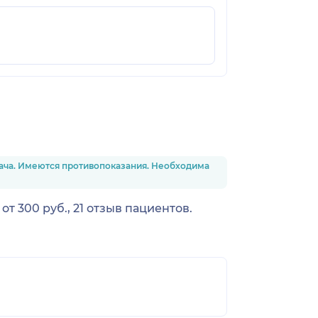
рача. Имеются противопоказания. Необходима
 300 руб., 21 отзыв пациентов.