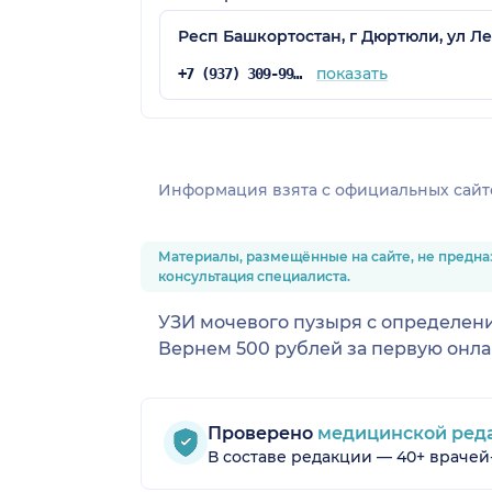
Респ Башкортостан, г Дюртюли, ул Ле
показать
+7 (937) 309-99-00
Информация взята c официальных сайт
Материалы, размещённые на сайте, не предна
консультация специалиста.
УЗИ мочевого пузыря с определение
Вернем 500 рублей за первую онла
Проверено
медицинской ред
В составе редакции — 40+ врачей