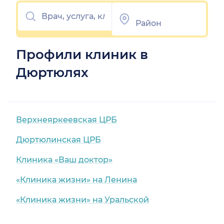
Профили клиник в
Дюртюлях
Верхнеяркеевская ЦРБ
Дюртюлинская ЦРБ
Клиника «Ваш доктор»
«Клиника жизни» на Ленина
«Клиника жизни» на Уральской