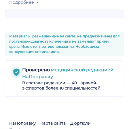
Подробнее
Материалы, размещённые на сайте, не предназначены для
постановки диагноза и лечения и не заменяют приём
врача. Имеются противопоказания. Необходима
консультация специалиста.
Проверено
медицинской редакцией
остан)
НаПоправку
В составе редакции — 40+ врачей-
экспертов более 10 специальностей.
НаПоправку
Карта сайта
Дюртюли