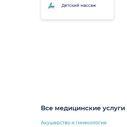
Детский массаж
Все медицинские услуги
Акушерство и гинекология