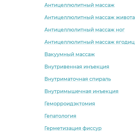
Антицеллюлитный массаж
Антицеллюлитный массаж живота
Антицеллюлитный массаж ног
Антицеллюлитный массаж ягодиц
Вакуумный массаж
Внутривенная инъекция
Внутриматочная спираль
Внутримышечная инъекция
Геморроидэктомия
Гепатология
Герметизация фиссур