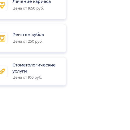
Лечение кариеса
Цена от 1650 руб.
Рентген зубов
Цена от 250 руб.
Стоматологические
услуги
Цена от 100 руб.