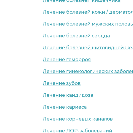
Лечение болезней кишечника
Лечение болезней кожи / дермато
Лечение болезней мужских половы
Лечение болезней сердца
Лечение болезней щитовидной же
Лечение геморроя
Лечение гинекологических заболе
Лечение зубов
Лечение кандидоза
Лечение кариеса
Лечение корневых каналов
Лечение ЛОР-заболеваний