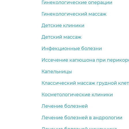
Гинекологические операции
Гинекологический массаж
Детские клиники
Детский массаж
Инфекционные болезни
Иссечение капюшона при перикор
Капельницы
Классический массаж грудной кле
Косметологические клиники
Лечение болезней
Лечение болезней в андрологии