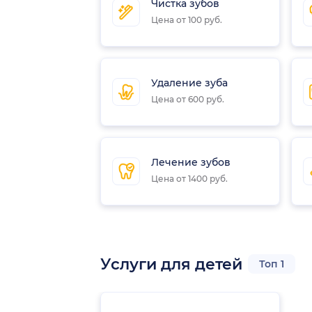
Чистка зубов
Цена от 100 руб.
Удаление зуба
Цена от 600 руб.
Лечение зубов
Цена от 1400 руб.
остан)
Услуги для детей
Топ 1