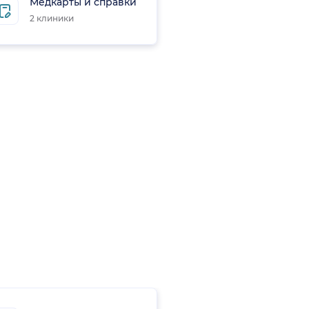
Медкарты и справки
2 клиники