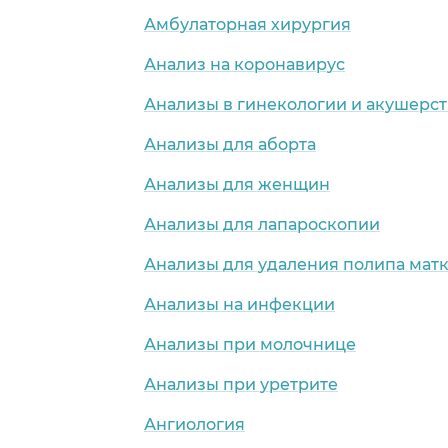
Амбулаторная хирургия
Анализ на коронавирус
Анализы в гинекологии и акушерст
Анализы для аборта
Анализы для женщин
Анализы для лапароскопии
Анализы для удаления полипа мат
Анализы на инфекции
Анализы при молочнице
Анализы при уретрите
Ангиология