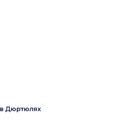
 в Дюртюлях