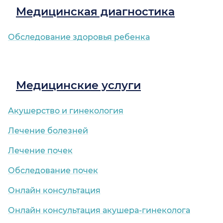
Медицинская диагностика
Обследование здоровья ребенка
Медицинские услуги
Акушерство и гинекология
Лечение болезней
Лечение почек
Обследование почек
Онлайн консультация
Онлайн консультация акушера-гинеколога