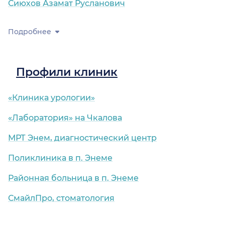
Сиюхов Азамат Русланович
Подробнее
Профили клиник
«Клиника урологии»
«Лаборатория» на Чкалова
МРТ Энем, диагностический центр
Поликлиника в п. Энеме
Районная больница в п. Энеме
СмайлПро, стоматология