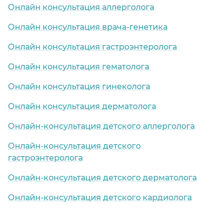
Онлайн консультация аллерголога
Онлайн консультация врача-генетика
Онлайн консультация гастроэнтеролога
Онлайн консультация гематолога
Онлайн консультация гинеколога
Онлайн консультация дерматолога
Онлайн-консультация детского аллерголога
Онлайн-консультация детского
гастроэнтеролога
Онлайн-консультация детского дерматолога
Онлайн-консультация детского кардиолога