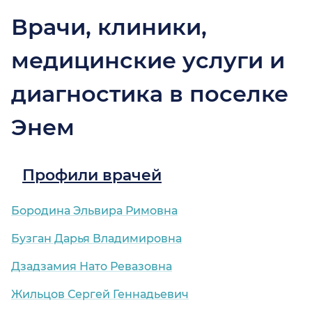
Врачи, клиники,
медицинские услуги и
диагностика в поселке
Энем
Профили врачей
Бородина Эльвира Римовна
Бузган Дарья Владимировна
Дзадзамия Нато Ревазовна
Жильцов Сергей Геннадьевич