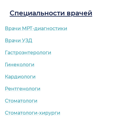
Специальности врачей
Врачи МРТ-диагностики
Врачи УЗД
Гастроэнтерологи
Гинекологи
Кардиологи
Рентгенологи
Стоматологи
Стоматологи-хирурги