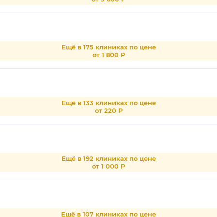
Ещё в 175 клиниках по цене
от 1 800 Р
Ещё в 133 клиниках по цене
от 220 Р
Ещё в 192 клиниках по цене
от 1 000 Р
Ещё в 107 клиниках по цене