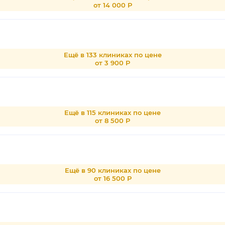
от 14 000 Р
Ещё в 133 клиниках по цене
от 3 900 Р
Ещё в 115 клиниках по цене
от 8 500 Р
Ещё в 90 клиниках по цене
от 16 500 Р