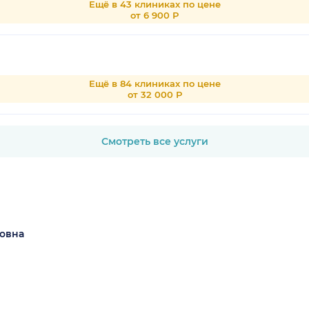
Ещё в 43 клиниках по цене
от 6 900 Р
Ещё в 84 клиниках по цене
от 32 000 Р
Смотреть все услуги
овна