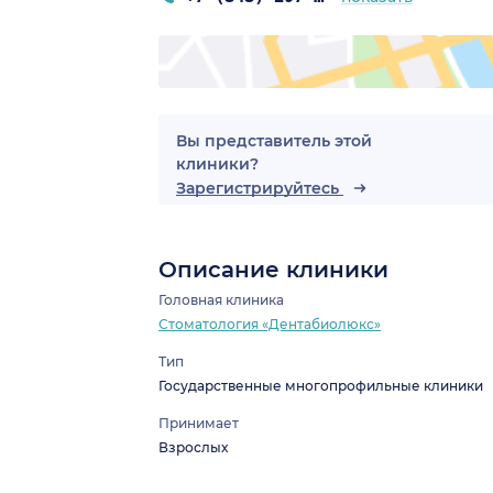
Вы представитель этой
клиники?
Зарегистрируйтесь
Описание клиники
Головная клиника
Стоматология «Дентабиолюкс»
Тип
Государственные многопрофильные клиники
Принимает
Взрослых