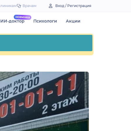
Клиникам
Врачам
Вход / Регистрация
ИИ-доктор
Психологи
Акции