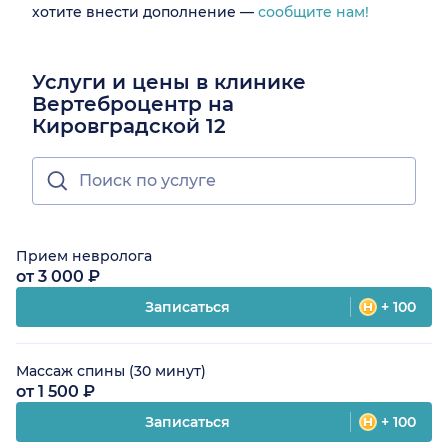
хотите внести дополнение —
сообщите нам!
Услуги и цены в клинике
Вертеброцентр на
Кировградской 12
Прием невролога
от 3 000 ₽
Записаться
+ 100
Массаж спины (30 минут)
от 1 500 ₽
Записаться
+ 100