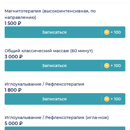
Магнитотерапия (высокоинтенсивная, по
направлению)
1 500 ₽
Записаться
+ 100
Общий классический массаж (60 минут)
3 000 ₽
Записаться
+ 100
Иглоукалывание / Рефлексотерапия
1 800 ₽
Записаться
+ 100
Иглоукалывание / Рефлексотерапия (игла-нож)
5 000 ₽