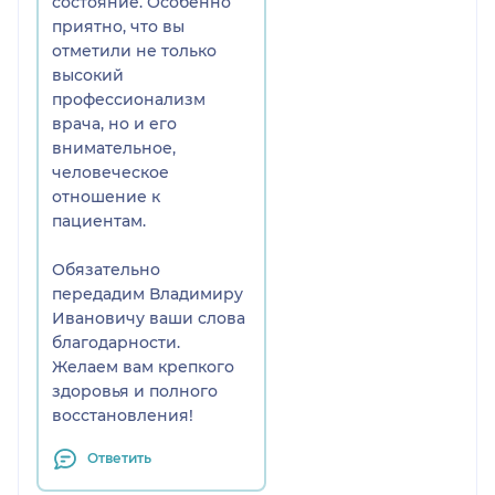
состояние. Особенно
приятно, что вы
отметили не только
высокий
профессионализм
врача, но и его
внимательное,
человеческое
отношение к
пациентам.
Обязательно
передадим Владимиру
Ивановичу ваши слова
благодарности.
Желаем вам крепкого
здоровья и полного
восстановления!
Ответить