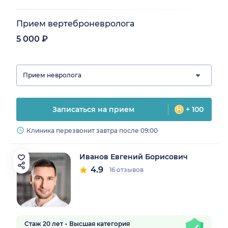
Прием вертеброневролога
5 000 ₽
Прием невролога
Записаться на прием
+ 100
Клиника перезвонит завтра после 09:00
Иванов Евгений Борисович
4.9
16 отзывов
Стаж 20 лет
Высшая категория