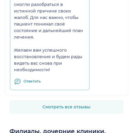
смогли разобраться в
истинной причине своих
жалоб. Для нас важно, чтобы
пациент понимал своё
состояние и дальнейший план
лечения.
Желаем вам успешного
восстановления и будем рады
видеть вас снова при
необходимости!
Ответить
Смотреть все отзывы
Филиалы, дочерние клиники,