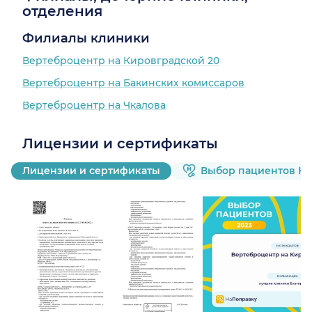
отделения
Филиалы клиники
Вертеброцентр на Кировградской 20
Вертеброцентр на Бакинских комиссаров
Вертеброцентр на Чкалова
Лицензии и сертификаты
Лицензии и сертификаты
Выбор пациентов Н