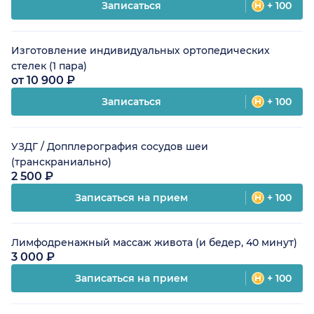
Записаться
+ 100
Изготовление индивидуальных ортопедических
стелек (1 пара)
от 10 900 ₽
Записаться
+ 100
УЗДГ / Допплерография сосудов шеи
(транскраниально)
2 500 ₽
Записаться на прием
+ 100
Лимфодренажный массаж живота (и бедер, 40 минут)
3 000 ₽
Записаться на прием
+ 100