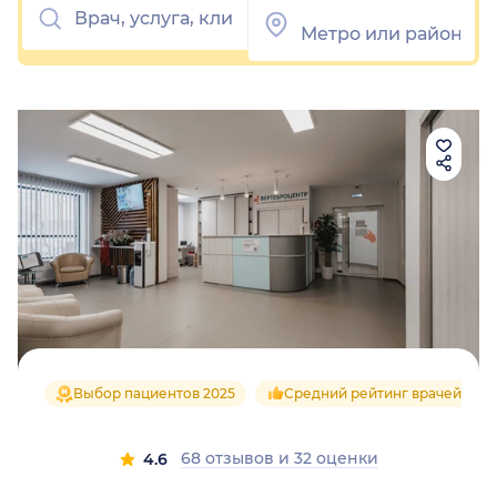
Выбор пациентов 2025
Средний рейтинг врачей 4.7
68 отзывов
и
32 оценки
4.6