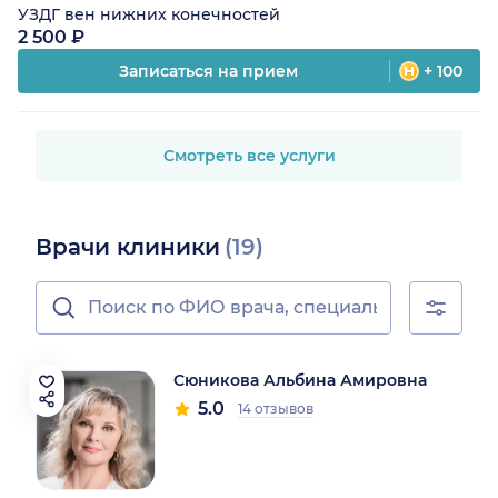
УЗДГ вен нижних конечностей
2 500 ₽
Записаться на прием
+ 100
Смотреть все услуги
Врачи клиники
(19)
Сюникова Альбина Амировна
5.0
14 отзывов