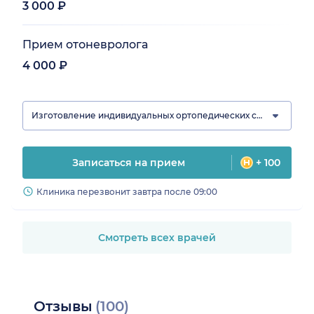
3 000 ₽
Прием отоневролога
4 000 ₽
Изготовление индивидуальных ортопедических стелек
Записаться на прием
+ 100
Клиника перезвонит завтра после 09:00
Смотреть всех врачей
Отзывы
(100)