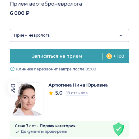
Прием вертеброневролога
6 000 ₽
Прием невролога
Записаться на прием
+ 100
Клиника перезвонит завтра после 09:00
Артюгина Нина Юрьевна
5.0
18 отзывов
Стаж 7 лет
Первая категория
Документы проверены