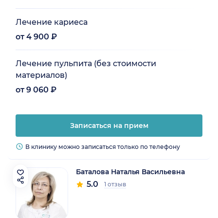
Лечение кариеса
от 4 900 ₽
Лечение пульпита (без стоимости
материалов)
от 9 060 ₽
Записаться на прием
В клинику можно записаться только по телефону
Баталова Наталья Васильевна
5.0
1 отзыв