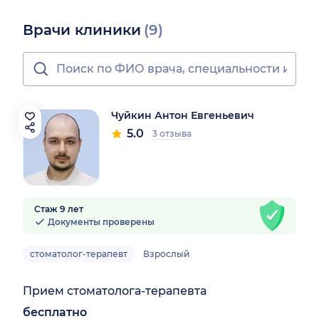
Врачи клиники
(9)
Чуйкин Антон Евгеньевич
5.0
3 отзыва
Стаж 9 лет
Документы проверены
стоматолог-терапевт
Взрослый
Прием стоматолога-терапевта
бесплатно