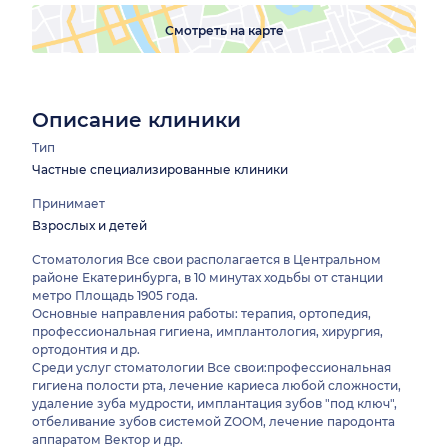
Смотреть на карте
Описание клиники
Тип
Частные специализированные клиники
Принимает
Взрослых и детей
Стоматология Все свои располагается в Центральном
районе Екатеринбурга, в 10 минутах ходьбы от станции
метро Площадь 1905 года.
Основные направления работы: терапия, ортопедия,
профессиональная гигиена, имплантология, хирургия,
ортодонтия и др.
Среди услуг стоматологии Все свои:профессиональная
гигиена полости рта, лечение кариеса любой сложности,
удаление зуба мудрости, имплантация зубов "под ключ",
отбеливание зубов системой ZOOM, лечение пародонта
аппаратом Вектор и др.