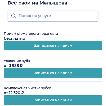
Все свои на Малышева
Прием стоматолога-терапевта
бесплатно
Записаться на прием
Удаление зуба
от 3 938 ₽
Записаться на прием
Комплексная чистка зубов
от 12 320 ₽
Записаться на прием