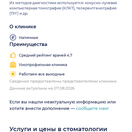
Из методов диагностики используется: конусно-лучевая
компьютерная томография (КЛКТ), телерентгенография
(ТРГ) и др.
О клинике
Наличные
Преимущества
Средний рейтинг врачей 4.7
Узкопрофильная клиника
Работаем все выходные
Сведения предоставлены представителями клиники.
Данные актуальны на 07.08.2026
Если вы нашли неактуальную информацию или
хотите внести дополнение —
сообщите нам!
Услуги и цены в стоматологии