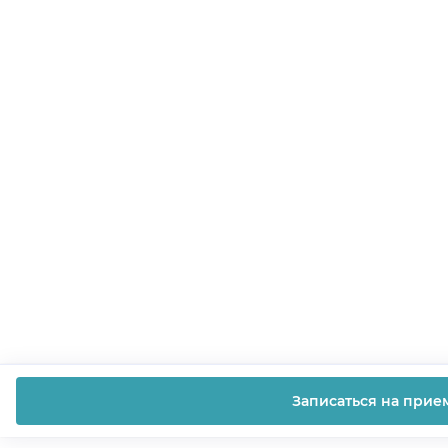
Записаться на прие