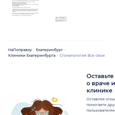
НаПоправку
Екатеринбург
Клиники Екатеринбурга
Стоматология Все свои
Оставьте
о враче 
клинике
Оставляя отзы
помогаете др
пользователя