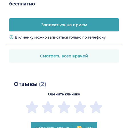
бесплатно
Записаться на прием
В клинику можно записаться только по телефону
Смотреть всех врачей
Отзывы
(2)
Оцените клинику