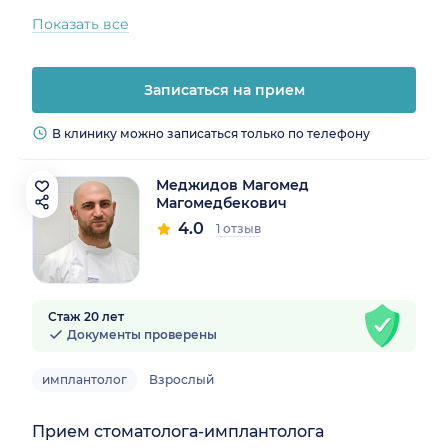
Показать все
Записаться на прием
В клинику можно записаться только по телефону
Меджидов Магомед
Магомедбекович
4.0
1 отзыв
Стаж 20 лет
Документы проверены
имплантолог
Взрослый
Прием стоматолога-имплантолога