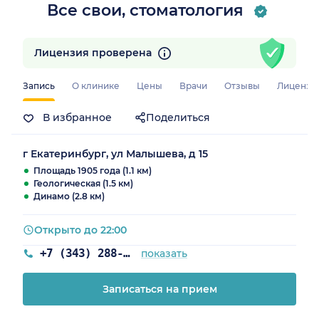
Все свои, стоматология
Лицензия проверена
Запись
О клинике
Цены
Врачи
Отзывы
Лицензи
В избранное
Поделиться
г Екатеринбург, ул Малышева, д 15
Площадь 1905 года (1.1 км)
Геологическая (1.5 км)
Динамо (2.8 км)
Открыто до 22:00
+7 (343) 288-01-90
показать
Записаться на прием