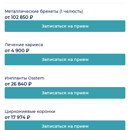
Металлические брекеты (1 челюсть)
от 102 850 ₽
Записаться на прием
Лечение кариеса
от 4 900 ₽
Записаться на прием
Импланты Osstem
от 26 840 ₽
Записаться на прием
Циркониевые коронки
от 17 974 ₽
Записаться на прием