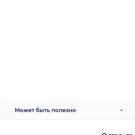
Может быть полезно