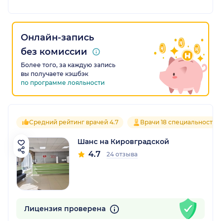
Онлайн-запись
без комиссии
Более того, за каждую запись
вы получаете кэшбэк
по программе лояльности
Средний рейтинг врачей 4.7
Врачи 18 специальностей
Шанс на Кировградской
4.7
24 отзыва
Лицензия проверена