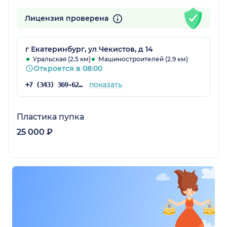
Лицензия проверена
г Екатеринбург, ул Чекистов, д 14
Уральская (2.5 км)
Машиностроителей (2.9 км)
Откроется в 08:00
показать
+7 (343) 369-62-32
Пластика пупка
25 000 ₽