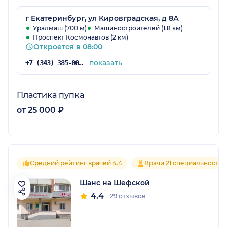
г Екатеринбург, ул Кировградская, д 8А
Уралмаш (700 м)
Машиностроителей (1.8 км)
Проспект Космонавтов (2 км)
Откроется в 08:00
показать
+7 (343) 385-00-01
Пластика пупка
от 25 000 ₽
Средний рейтинг врачей 4.4
Врачи 21 специальностей
Шанс на Шефской
4.4
29 отзывов