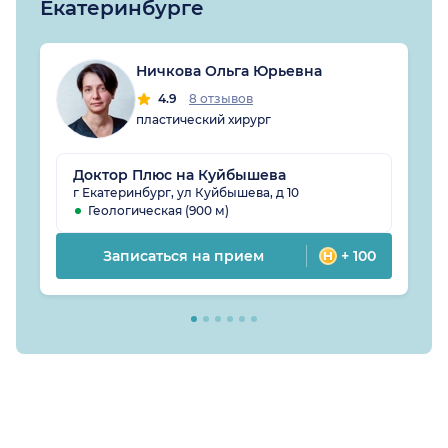
Екатеринбурге
Ничкова Ольга Юрьевна
4.9
8 отзывов
пластический хирург
Доктор Плюс на Куйбышева
г Екатеринбург, ул Куйбышева, д 10
Геологическая (900 м)
Записаться на прием
+ 100