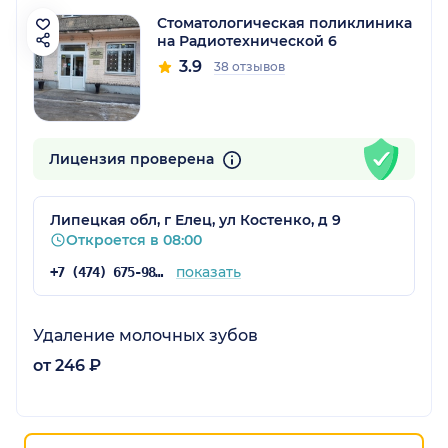
Стоматологическая поликлиника
на Радиотехнической 6
3.9
38 отзывов
Лицензия проверена
Липецкая обл, г Елец, ул Костенко, д 9
Откроется в 08:00
показать
+7 (474) 675-98-39
Удаление молочных зубов
от 246 ₽