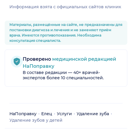
Информация взята c официальных сайтов клиник
Материалы, размещённые на сайте, не предназначены для
постановки диагноза и лечения и не заменяют приём
врача. Имеются противопоказания. Необходима
консультация специалиста.
Проверено
медицинской редакцией
НаПоправку
В составе редакции — 40+ врачей-
экспертов более 10 специальностей.
НаПоправку
Елец
Услуги
Удаление зуба
Удаление зубов у детей