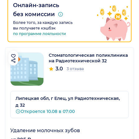
Онлайн-запись
без комиссии
Более того, за каждую запись
вы получаете кэшбэк
по программе лояльности
Стоматологическая поликлиника
на Радиотехнической 32
3.0
3 отзыва
Липецкая обл, г Елец, ул Радиотехническая,
д 32
Откроется 10.08 в 07:00
Удаление молочных зубов