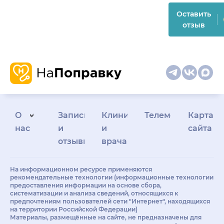
Оставить
отзыв
О
Запись
Клиникам
Телемедицина
Карта
нас
и
и
сайта
отзывы
врачам
На информационном ресурсе применяются
рекомендательные технологии (информационные технологии
предоставления информации на основе сбора,
систематизации и анализа сведений, относящихся к
предпочтениям пользователей сети "Интернет", находящихся
на территории Российской Федерации)
Материалы, размещённые на сайте, не предназначены для