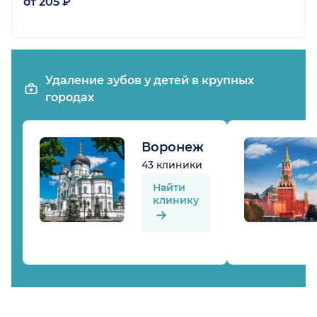
от 205 ₽
Удаление зубов у детей в крупных
городах
Воронеж
43 клиники
Найти
клинику