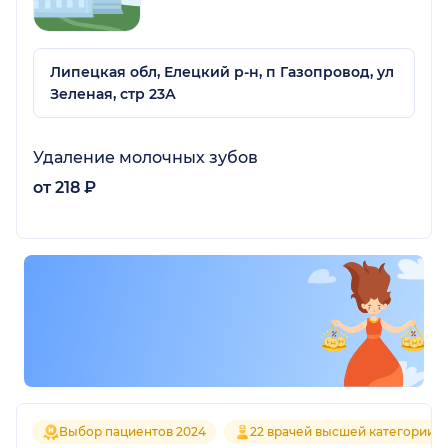
Липецкая обл, Елецкий р-н, п Газопровод, ул
Зеленая, стр 23А
Удаление молочных зубов
от 218 ₽
Выбор пациентов 2024
22 врачей высшей категории