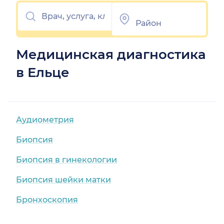
Медицинская диагностика
в Ельце
Аудиометрия
Биопсия
Биопсия в гинекологии
Биопсия шейки матки
Бронхоскопия