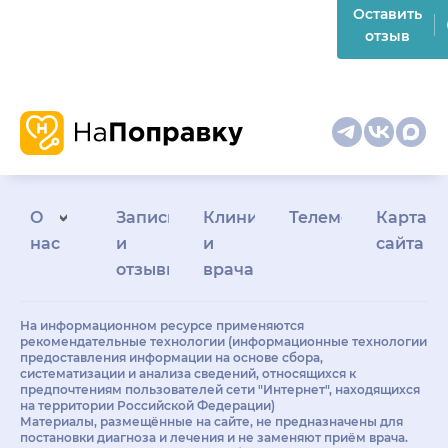
Оставить
отзыв
О
Запись
Клиникам
Телемедицина
Карта
нас
и
и
сайта
отзывы
врачам
На информационном ресурсе применяются
рекомендательные технологии (информационные технологии
предоставления информации на основе сбора,
систематизации и анализа сведений, относящихся к
предпочтениям пользователей сети "Интернет", находящихся
на территории Российской Федерации)
Материалы, размещённые на сайте, не предназначены для
постановки диагноза и лечения и не заменяют приём врача.