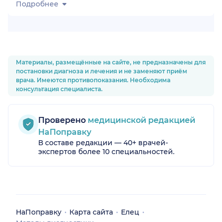
Подробнее
Материалы, размещённые на сайте, не предназначены для
постановки диагноза и лечения и не заменяют приём
врача. Имеются противопоказания. Необходима
консультация специалиста.
Проверено
медицинской редакцией
НаПоправку
В составе редакции — 40+ врачей-
экспертов более 10 специальностей.
НаПоправку
Карта сайта
Елец