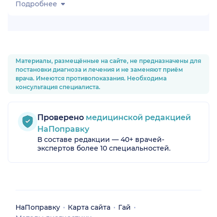
Подробнее
Материалы, размещённые на сайте, не предназначены для
постановки диагноза и лечения и не заменяют приём
врача. Имеются противопоказания. Необходима
консультация специалиста.
Проверено
медицинской редакцией
НаПоправку
В составе редакции — 40+ врачей-
экспертов более 10 специальностей.
НаПоправку
Карта сайта
Гай