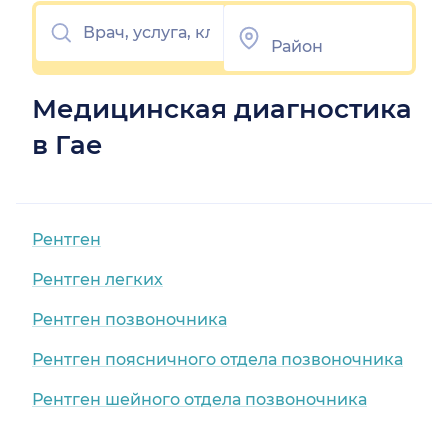
Медицинская диагностика
в Гае
Рентген
Рентген легких
Рентген позвоночника
Рентген поясничного отдела позвоночника
Рентген шейного отдела позвоночника