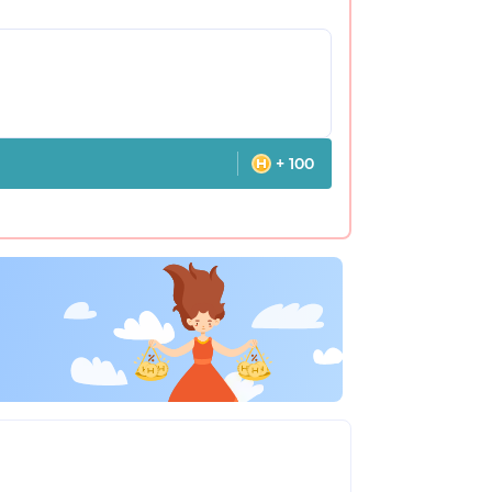
+ 100