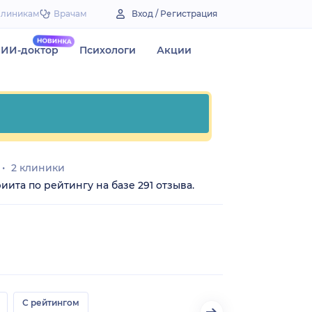
Клиникам
Врачам
Вход / Регистрация
ИИ-доктор
Психологи
Акции
2 клиники
иита по рейтингу на базе 291 отзыва.
С рейтингом