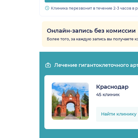
Клиника перезвонит в течение 2-3 часов в 
Онлайн-запись без комиссии
Более того, за каждую запись вы получаете 
Лечение гигантоклеточного ар
Краснодар
45 клиник
Найти клинику