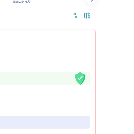
выше 4.0