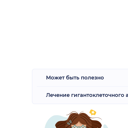
Может быть полезно
Лечение гигантоклеточного а