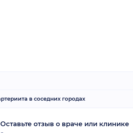
ртериита в соседних городах
Оставьте отзыв о враче или клинике