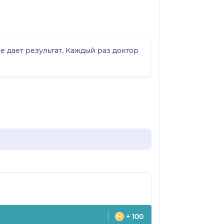
 дает результат. Каждый раз доктор
+ 100