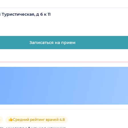
Туристическая, д 6 к 11
Записаться на прием
5
Средний рейтинг врачей 4.8