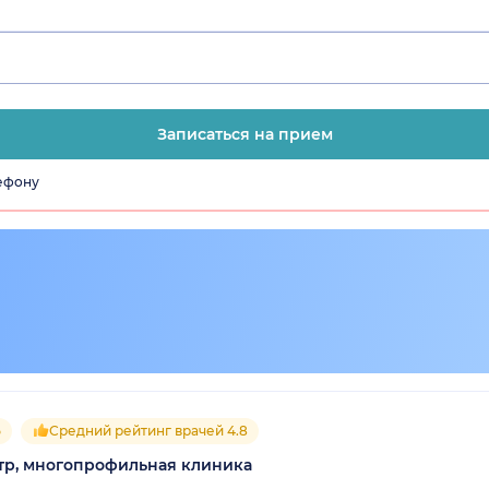
Записаться на прием
лефону
5
Средний рейтинг врачей 4.8
р, многопрофильная клиника