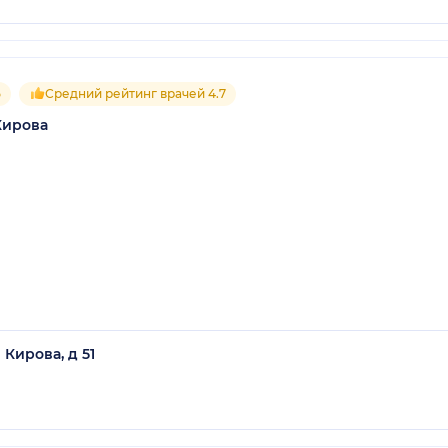
5
Средний рейтинг врачей 4.7
Кирова
Кирова, д 51