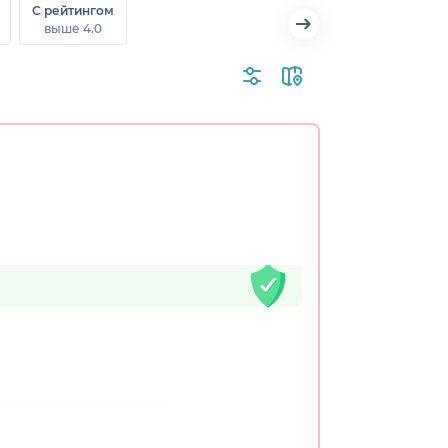
С рейтингом
выше 4.0