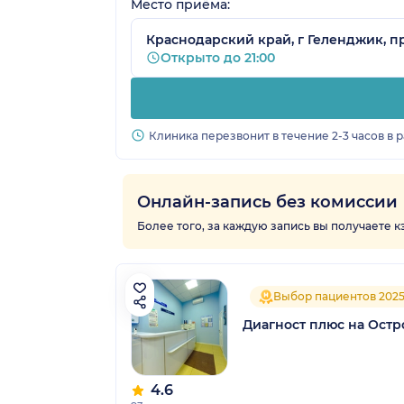
Место приёма:
Краснодарский край, г Геленджик, пр
Открыто до 21:00
Клиника перезвонит в течение 2-3 часов в 
Онлайн-запись без комиссии
Более того, за каждую запись вы получаете 
Выбор пациентов 202
Диагност плюс на Остр
4.6