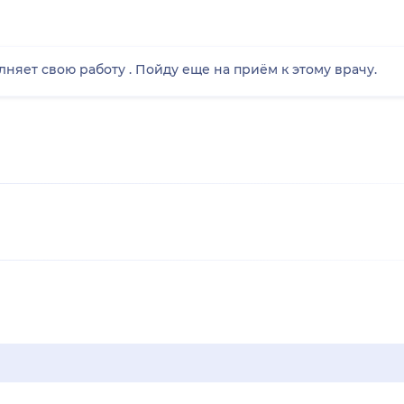
няет свою работу . Пойду еще на приём к этому врачу.