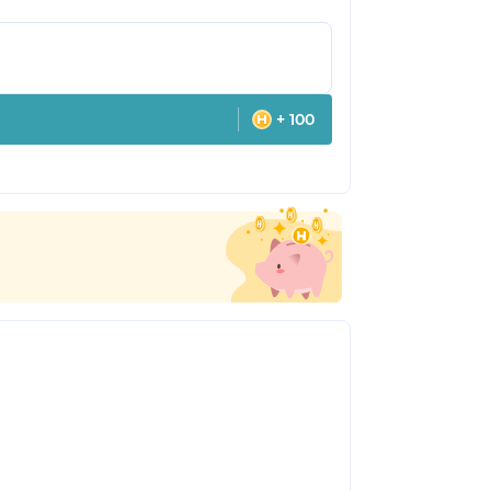
+ 100