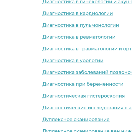
Диагностика в гинекологии и акуш
Диагностика в кардиологии
Диагностика в пульмонологии
Диагностика в ревматологии
Диагностика в травматологии и ор
Диагностика в урологии
Диагностика заболеваний позвоно
Диагностика при беременности
Диагностическая гистероскопия
Диагностические исследования в 
Дуплексное сканирование
Дуплексное сканирование вен ниж