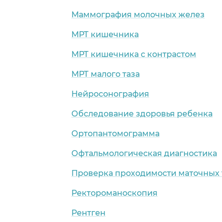
Маммография молочных желез
МРТ кишечника
МРТ кишечника с контрастом
МРТ малого таза
Нейросонография
Обследование здоровья ребенка
Ортопантомограмма
Офтальмологическая диагностика
Проверка проходимости маточных 
Ректороманоскопия
Рентген