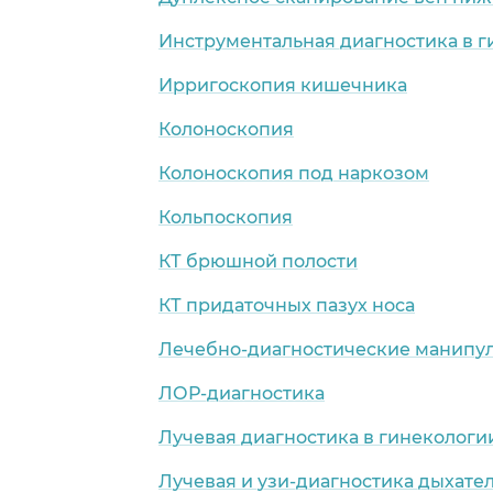
Инструментальная диагностика в 
Ирригоскопия кишечника
Колоноскопия
Колоноскопия под наркозом
Кольпоскопия
КТ брюшной полости
КТ придаточных пазух носа
Лечебно-диагностические манипул
ЛОР-диагностика
Лучевая диагностика в гинекологи
Лучевая и узи-диагностика дыхате