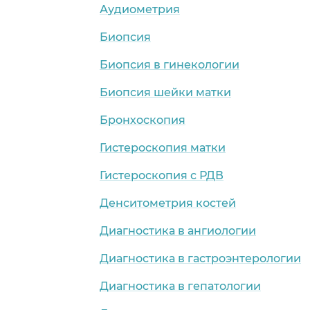
Аудиометрия
Биопсия
Биопсия в гинекологии
Биопсия шейки матки
Бронхоскопия
Гистероскопия матки
Гистероскопия с РДВ
Денситометрия костей
Диагностика в ангиологии
Диагностика в гастроэнтерологии
Диагностика в гепатологии