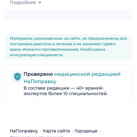
Подробнее
Материалы, размещённые на сайте, не предназначены для
постановки диагноза и лечения и не заменяют приём
врача. Имеются противопоказания. Необходима
консультация специалиста.
Проверено
медицинской редакцией
НаПоправку
В составе редакции — 40+ врачей-
экспертов более 10 специальностей.
НаПоправку
Карта сайта
Городище