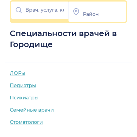
Специальности врачей в
Городище
ЛОРы
Педиатры
Психиатры
Семейные врачи
Стоматологи