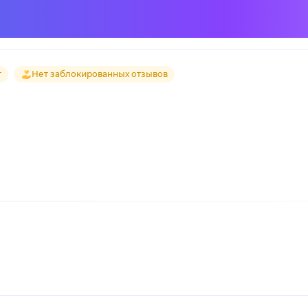
т
Нет заблокированных отзывов