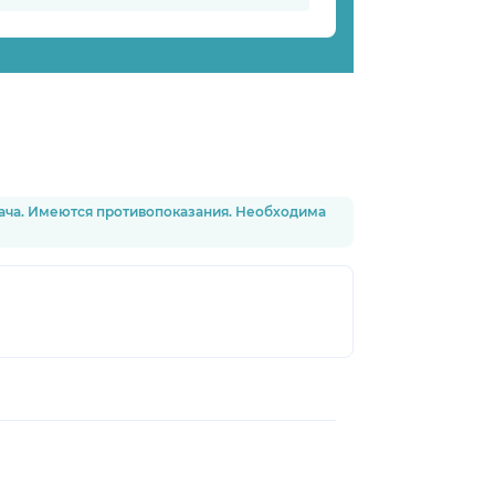
рача. Имеются противопоказания. Необходима