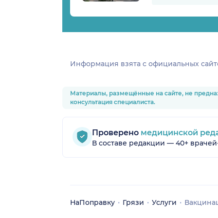
Информация взята c официальных сайт
Материалы, размещённые на сайте, не предна
консультация специалиста.
Проверено
медицинской ред
В составе редакции — 40+ врачей
НаПоправку
Грязи
Услуги
Вакцина