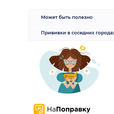
Может быть полезно
Прививки в соседних города