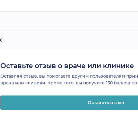
х
Оставьте отзыв о враче или клинике
Оставляя отзыв, вы помогаете другим пользователям пр
врача или клиники. Кроме того, вы получите 150 баллов п
Оставить отзыв