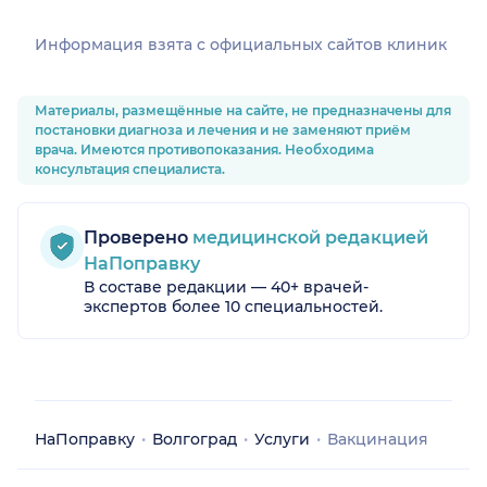
Информация взята c официальных сайтов клиник
Материалы, размещённые на сайте, не предназначены для
постановки диагноза и лечения и не заменяют приём
врача. Имеются противопоказания. Необходима
консультация специалиста.
Проверено
медицинской редакцией
НаПоправку
В составе редакции — 40+ врачей-
экспертов более 10 специальностей.
НаПоправку
Волгоград
Услуги
Вакцинация