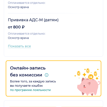
Оплачивается отдельно:
Осмотр врача
Прививка АДС-М (детям)
от 800 ₽
Оплачивается отдельно:
Осмотр врача
Показать все
Онлайн-запись
без комиссии
Более того, за каждую запись
вы получаете кэшбэк
по программе лояльности