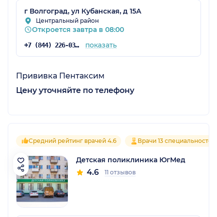
г Волгоград, ул Кубанская, д 15А
Центральный район
Откроется завтра в 08:00
показать
+7 (844) 226-03-60
Прививка Пентаксим
Цену уточняйте по телефону
Средний рейтинг врачей 4.6
Врачи 13 специальностей
Детская поликлиника ЮгМед
4.6
11 отзывов