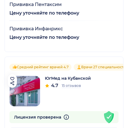
Прививка Пентаксим
Цену уточняйте по телефону
Прививка Инфанрикс
Цену уточняйте по телефону
Средний рейтинг врачей 4.7
Врачи 27 специальносте
ЮгМед на Кубанской
4.7
15 отзывов
Лицензия проверена