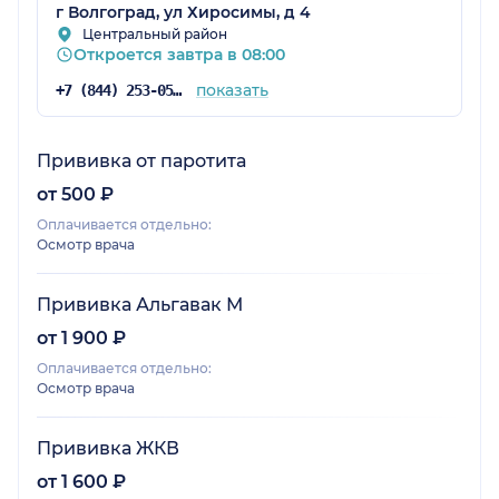
г Волгоград, ул Хиросимы, д 4
Центральный район
Откроется завтра в 08:00
показать
+7 (844) 253-05-05
Прививка от паротита
от 500 ₽
Оплачивается отдельно:
Осмотр врача
Прививка Альгавак М
от 1 900 ₽
Оплачивается отдельно:
Осмотр врача
Прививка ЖКВ
от 1 600 ₽