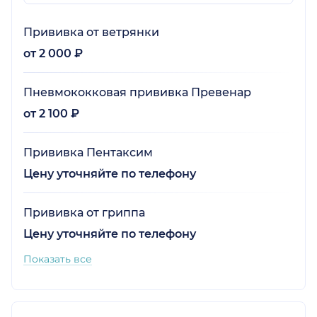
Прививка от ветрянки
от 2 000 ₽
Пневмококковая прививка Превенар
от 2 100 ₽
Прививка Пентаксим
Цену уточняйте по телефону
Прививка от гриппа
Цену уточняйте по телефону
Показать все