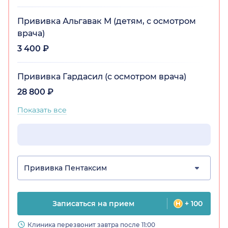
Прививка Альгавак М (детям, с осмотром
врача)
3 400 ₽
Прививка Гардасил (с осмотром врача)
28 800 ₽
Показать все
Прививка Пентаксим
Записаться на прием
+ 100
Клиника перезвонит завтра после 11:00