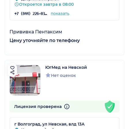
Откроется завтра в 08:00
показать
+7 (844) 226-03-60
Прививка Пентаксим
Цену уточняйте по телефону
ЮгМед на Невской
Нет оценок
Лицензия проверена
г Волгоград, ул Невская, влд 13А