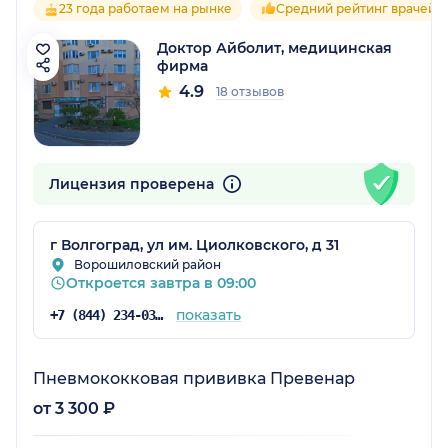
23 года работаем на рынке
Средний рейтинг врачей 4
Доктор Айболит, медицинская
фирма
4.9
18 отзывов
Лицензия проверена
г Волгоград, ул им. Циолковского, д 31
Ворошиловский район
Откроется завтра в 09:00
показать
+7 (844) 234-03-34
Пневмококковая прививка Превенар
от 3 300 ₽