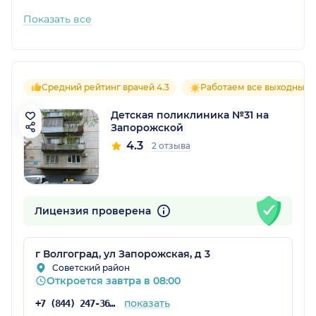
Показать все
Средний рейтинг врачей 4.3
Работаем все выходные
Детская поликлиника №31 на
Запорожской
4.3
2 отзыва
Лицензия проверена
г Волгоград, ул Запорожская, д 3
Советский район
Откроется завтра в 08:00
показать
+7 (844) 247-36-91