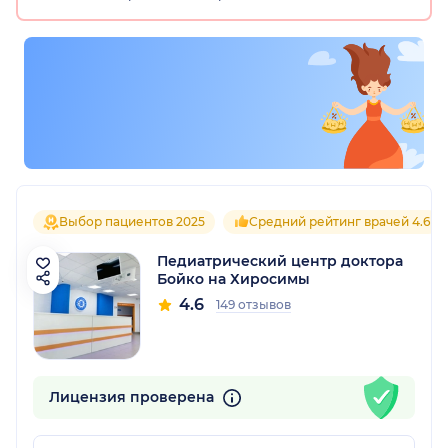
Выбор пациентов 2025
Средний рейтинг врачей 4.6
Педиатрический центр доктора
Бойко на Хиросимы
4.6
149 отзывов
Лицензия проверена