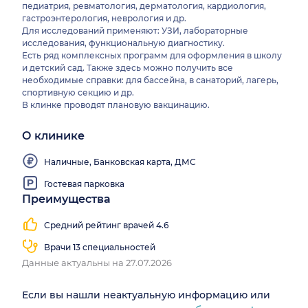
педиатрия, ревматология, дерматология, кардиология,
гастроэнтерология, неврология и др.
Для исследований применяют: УЗИ, лабораторные
исследования, функциональную диагностику.
Есть ряд комплексных программ для оформления в школу
и детский сад. Также здесь можно получить все
необходимые справки: для бассейна, в санаторий, лагерь,
спортивную секцию и др.
В клинке проводят плановую вакцинацию.
О клинике
Наличные, Банковская карта, ДМС
Гостевая парковка
Преимущества
Средний рейтинг врачей 4.6
Врачи 13 специальностей
Данные актуальны на 27.07.2026
Если вы нашли неактуальную информацию или