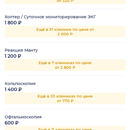
от 320 Р
Холтер / Суточное мониторирование ЭКГ
1 800 ₽
Ещё в 31 клинике по цене от
2 000 Р
Реакция Манту
1 200 ₽
Ещё в 7 клиниках по цене
от 2 800 Р
Кольпоскопия
1 400 ₽
Ещё в 33 клиниках по цене
от 770 Р
Офтальмоскопия
600 ₽
Ещё в 11 клиниках по цене