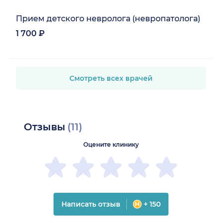
Прием детского невролога (невропатолога)
1 700 ₽
Смотреть всех врачей
Отзывы
(11)
Оцените клинику
Написать отзыв
+ 150