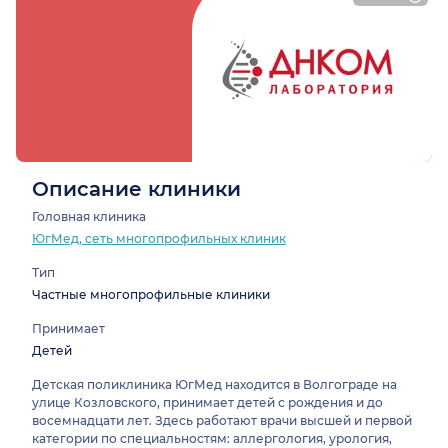
Описание клиники
Головная клиника
ЮгМед, сеть многопрофильных клиник
Тип
Частные многопрофильные клиники
Принимает
Детей
Детская поликлиника ЮгМед находится в Волгограде на
улице Козловского, принимает детей с рождения и до
восемнадцати лет. Здесь работают врачи высшей и первой
категории по специальностям: аллергология, урология,