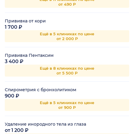
от 490 Р
Прививка от кори
1 700 ₽
Ещё в 5 клиниках по цене
от 2 000 Р
Прививка Пентаксим
3 400 ₽
Ещё в 8 клиниках по цене
от 5 500 Р
Спирометрия с бронхолитиком
900 ₽
Ещё в 5 клиниках по цене
от 900 Р
Удаление инородного тела из глаза
от 1 200 ₽