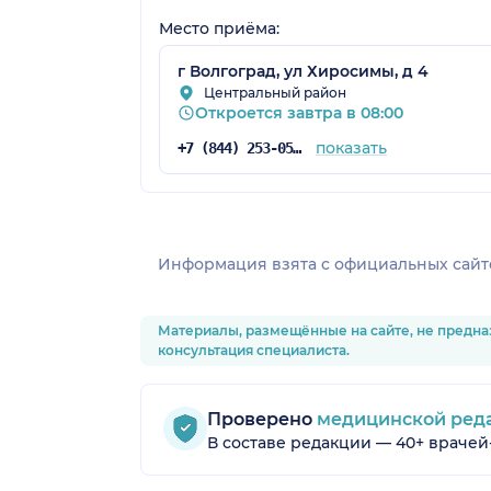
Место приёма:
г Волгоград, ул Хиросимы, д 4
Центральный район
Откроется завтра в 08:00
показать
+7 (844) 253-05-05
Информация взята c официальных сайт
Материалы, размещённые на сайте, не предна
консультация специалиста.
Проверено
медицинской ред
В составе редакции — 40+ врачей