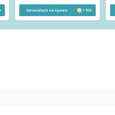
0
Записаться на прием
+ 100