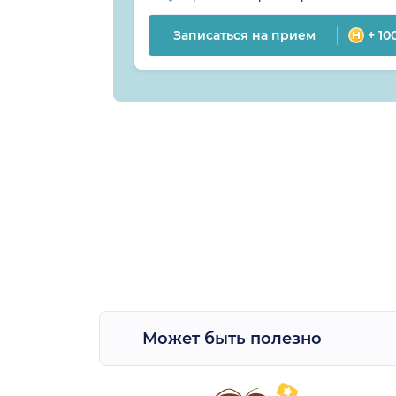
Записаться на прием
+ 10
Может быть полезно