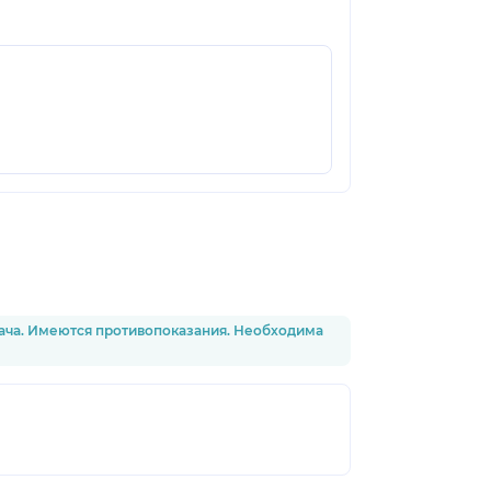
рача. Имеются противопоказания. Необходима