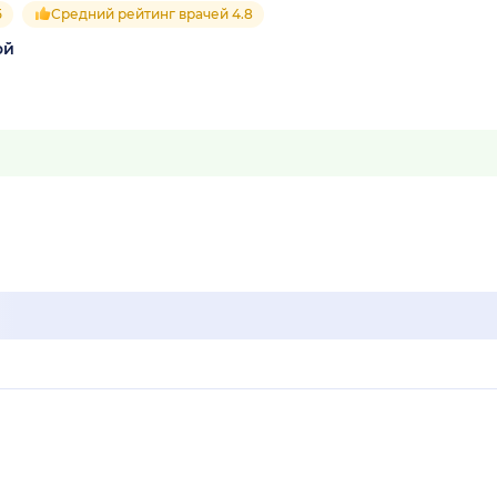
5
Средний рейтинг врачей 4.8
ой