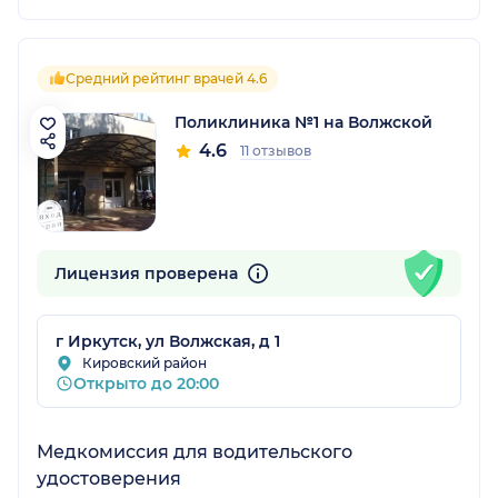
Средний рейтинг врачей 4.6
Поликлиника №1 на Волжской
4.6
11 отзывов
Лицензия проверена
г Иркутск, ул Волжская, д 1
Кировский район
Открыто до 20:00
Медкомиссия для водительского
удостоверения