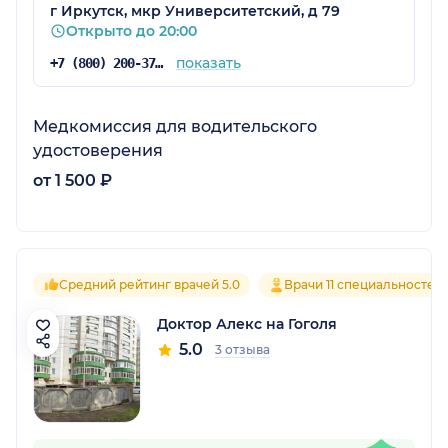
г Иркутск, мкр Университетский, д 79
Открыто до 20:00
показать
+7 (800) 200-37-97
Медкомиссия для водительского
удостоверения
от 1 500 ₽
Средний рейтинг врачей 5.0
Врачи 11 специальностей
Доктор Алекс на Гоголя
5.0
3 отзыва