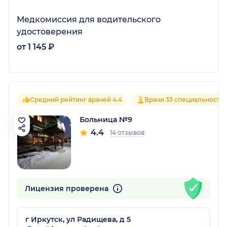
Медкомиссия для водительского
удостоверения
от 1 145 ₽
Средний рейтинг врачей 4.4
Врачи 33 специальносте
Больница №9
4.4
14 отзывов
Лицензия проверена
г Иркутск, ул Радищева, д 5