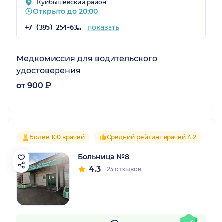
Куйбышевский район
Открыто до 20:00
показать
+7 (395) 254-63-03
Медкомиссия для водительского
удостоверения
от 900 ₽
Более 100 врачей
Средний рейтинг врачей 4.2
Больница №8
4.3
25 отзывов