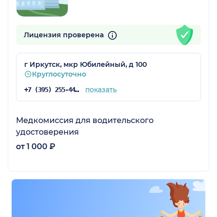
Лицензия проверена
г Иркутск, мкр Юбилейный, д 100
Круглосуточно
показать
+7 (395) 255-44-35
Медкомиссия для водительского
удостоверения
от 1 000 ₽