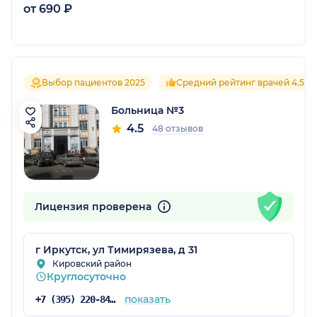
от 690 ₽
Выбор пациентов 2025
Средний рейтинг врачей 4.5
Больница №3
4.5
48 отзывов
Лицензия проверена
г Иркутск, ул Тимирязева, д 31
Кировский район
Круглосуточно
показать
+7 (395) 220-84-15