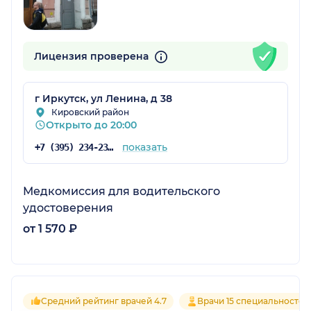
Лицензия проверена
г Иркутск, ул Ленина, д 38
Кировский район
Открыто до 20:00
показать
+7 (395) 234-23-42
Медкомиссия для водительского
удостоверения
от 1 570 ₽
Средний рейтинг врачей 4.7
Врачи 15 специальностей