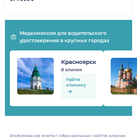
Медкомиссия для водительского
удостоверения в крупных городах
Красноярск
8 клиник
Найти
клинику
Информация взята c официальных сайтов клиник