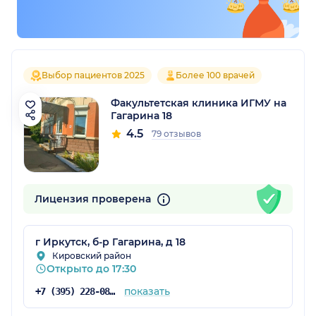
Выбор пациентов 2025
Более 100 врачей
Факультетская клиника ИГМУ на
Гагарина 18
4.5
79 отзывов
Лицензия проверена
г Иркутск, б-р Гагарина, д 18
Кировский район
Открыто до 17:30
показать
+7 (395) 228-08-08