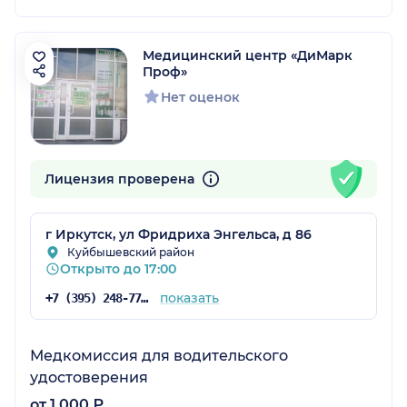
Медицинский центр «ДиМарк
Проф»
Нет оценок
Лицензия проверена
г Иркутск, ул Фридриха Энгельса, д 86
Куйбышевский район
Открыто до 17:00
показать
+7 (395) 248-77-48
Медкомиссия для водительского
удостоверения
от 1 000 ₽