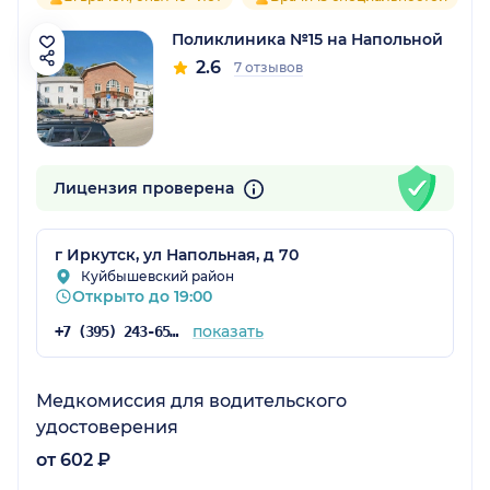
Поликлиника №15 на Напольной
2.6
7 отзывов
Лицензия проверена
г Иркутск, ул Напольная, д 70
Куйбышевский район
Открыто до 19:00
показать
+7 (395) 243-65-88
Медкомиссия для водительского
удостоверения
от 602 ₽