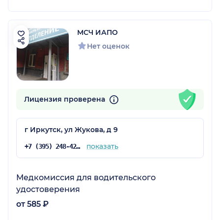
МСЧ ИАПО
Нет оценок
Лицензия проверена
г Иркутск, ул Жукова, д 9
показать
+7 (395) 248-42-23
Медкомиссия для водительского
удостоверения
от 585 ₽