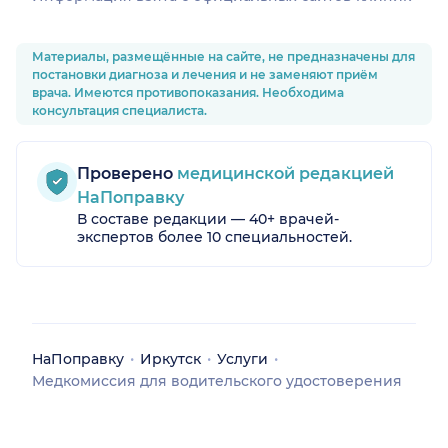
Материалы, размещённые на сайте, не предназначены для
постановки диагноза и лечения и не заменяют приём
врача. Имеются противопоказания. Необходима
консультация специалиста.
Проверено
медицинской редакцией
НаПоправку
В составе редакции — 40+ врачей-
экспертов более 10 специальностей.
НаПоправку
Иркутск
Услуги
Медкомиссия для водительского удостоверения