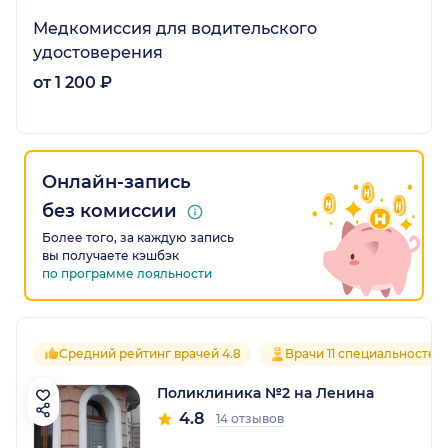
Медкомиссия для водительского
удостоверения
от 1 200 ₽
Онлайн-запись
без комиссии
Более того, за каждую запись
вы получаете кэшбэк
по программе лояльности
Средний рейтинг врачей 4.8
Врачи 11 специальностей
Поликлиника №2 на Ленина
4.8
14 отзывов