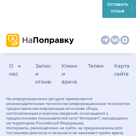
Оставить
отзыв
О
Запись
Клиникам
Телемедицина
Карта
нас
и
и
сайта
отзывы
врачам
На информационном ресурсе применяются
рекомендательные технологии (информационные технологии
предоставления информации на основе сбора,
систематизации и анализа сведений, относящихся к
предпочтениям пользователей сети "Интернет", находящихся
на территории Российской Федерации)
Материалы, размещённые на сайте, не предназначены для
постановки диагноза и лечения и не заменяют приём врача.