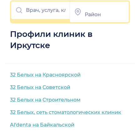
Профили клиник в
Иркутске
32 Белых на Красноярской
32 Белых на Советской
32 Белых на Строительном
32 Белых, сеть стоматологических клиник
Al'denta на Байкальской