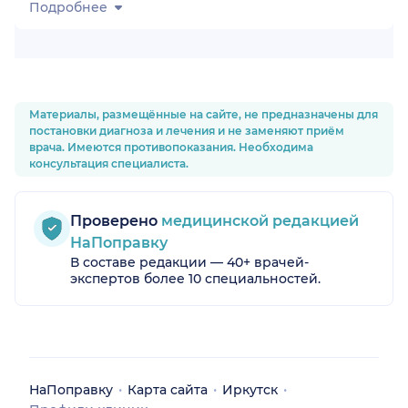
Подробнее
Материалы, размещённые на сайте, не предназначены для
постановки диагноза и лечения и не заменяют приём
врача. Имеются противопоказания. Необходима
консультация специалиста.
Проверено
медицинской редакцией
НаПоправку
В составе редакции — 40+ врачей-
экспертов более 10 специальностей.
НаПоправку
Карта сайта
Иркутск