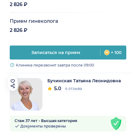
2 826 ₽
Прием гинеколога
2 826 ₽
Записаться на прием
+ 100
Клиника перезвонит завтра после 09:00
Бучинская Татьяна Леонидовна
5.0
4 отзыва
Стаж 37 лет
Высшая категория
Документы проверены