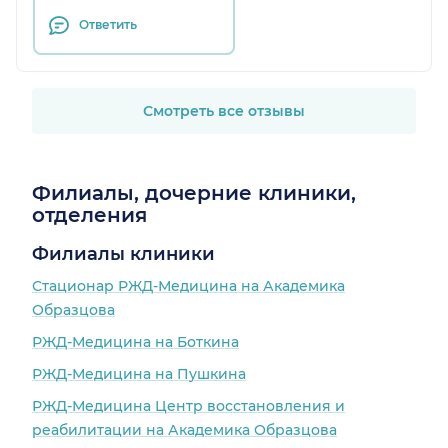
Ответить
Смотреть все отзывы
Филиалы, дочерние клиники,
отделения
Филиалы клиники
Стационар РЖД-Медицина на Академика
Образцова
РЖД-Медицина на Боткина
РЖД-Медицина на Пушкина
РЖД-Медицина Центр восстановления и
реабилитации на Академика Образцова