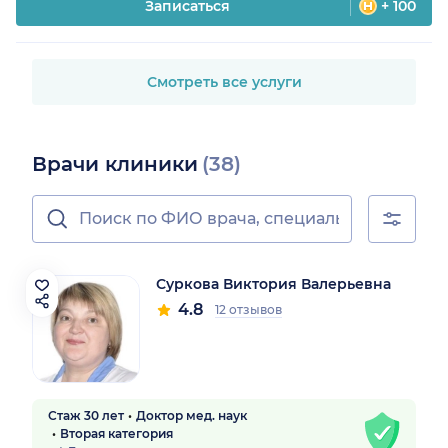
Записаться
+ 100
Смотреть все услуги
Врачи клиники
(38)
Суркова Виктория Валерьевна
4.8
12 отзывов
Стаж 30 лет
Доктор мед. наук
Вторая категория