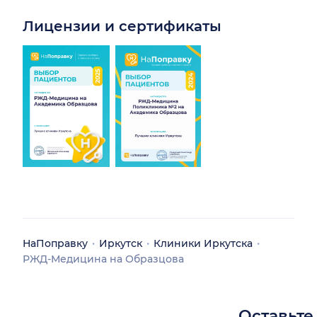
Лицензии и сертификаты
НаПоправку
Иркутск
Клиники Иркутска
РЖД-Медицина на Образцова
Оставьте