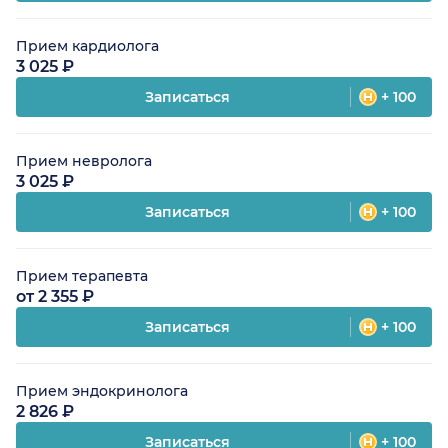
Прием кардиолога
3 025 ₽
Записаться
+ 100
Прием невролога
3 025 ₽
Записаться
+ 100
Прием терапевта
от 2 355 ₽
Записаться
+ 100
Прием эндокринолога
2 826 ₽
Записаться
+ 100