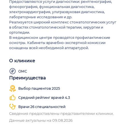
Предоставляются услуги диагностики: рентгенография,
флюорография, функциональная диагностика,
электрокардиография, ультразвуковая диагностика,
лабораторные исследования и др.
Реализуется широкий комплекс стоматологических услуг
в областях стоматологической терапии, хирургии и
ортопедии.
В медицинском центре проводятся профилактические
осмотры. Кабинеты врачебно-экспертной комиссии
оснащены всей необходимой аппаратурой.
О клинике
ОМС
Преимущества
Выбор пациентов 2025
Средний рейтинг врачей 4.3
Врачи 26 специальностей
Сведения предоставлены представителями клиники.
Данные актуальны на 09.08.2026