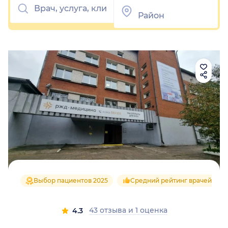
Выбор пациентов 2025
Средний рейтинг врачей 4.3
43 отзыва
и
1 оценка
4.3