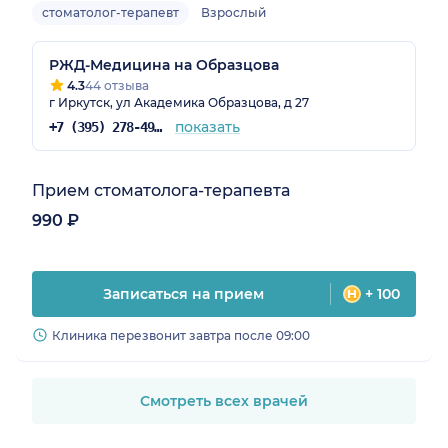
стоматолог-терапевт
Взрослый
РЖД-Медицина на Образцова
4.3
44 отзыва
г Иркутск, ул Академика Образцова, д 27
показать
+7 (395) 278-49-11
Прием стоматолога-терапевта
990 ₽
Записаться на прием
+ 100
Клиника перезвонит завтра после 09:00
Смотреть всех врачей