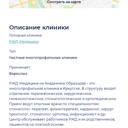
Смотреть на карте
Описание клиники
Головная клиника
РЖД-Медицина
Тип
Частные многопрофильные клиники
Принимает
Взрослых
РЖД-Медицина на Академика Образцова – это
многопрофильная клиника в Иркутске. В структуру входят
отделения: терапевтическое, хирургическое,
гинекологическое, стоматологическое и ортопедическое.
Прием ведут опытные врачи по специальностям:
стоматолог-терапевт, физиотерапевт, кардиолог, хирург-
проктолог, стоматолог-ортопед, инфекционист и др.
Центр обслуживает работников РЖД и их родственников,
пациентов на платной основе.