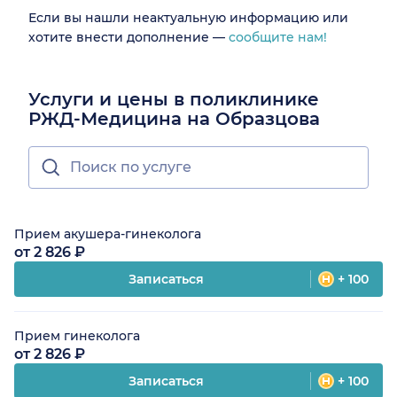
Если вы нашли неактуальную информацию или
хотите внести дополнение —
сообщите нам!
Услуги и цены в поликлинике
РЖД-Медицина на Образцова
Прием акушера-гинеколога
от 2 826 ₽
Записаться
+ 100
Прием гинеколога
от 2 826 ₽
Записаться
+ 100