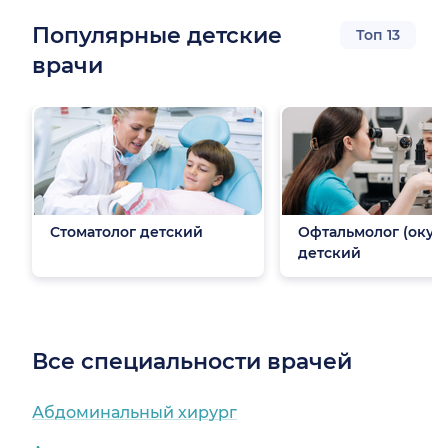
Популярные детские
Топ 13
врачи
Стоматолог детский
Офтальмолог (окули
детский
Все специальности врачей
Абдоминальный хирург