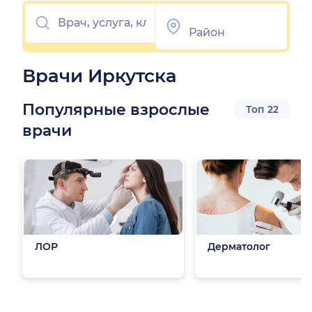
Врачи Иркутска
Популярные взрослые
Топ 22
врачи
ЛОР
Дерматолог