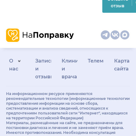
отзыв
О
Запись
Клиникам
Телемедицина
Карта
нас
и
и
сайта
отзывы
врачам
На информационном ресурсе применяются
рекомендательные технологии (информационные технологии
предоставления информации на основе сбора,
систематизации и анализа сведений, относящихся к
предпочтениям пользователей сети "Интернет", находящихся
на территории Российской Федерации)
Материалы, размещённые на сайте, не предназначены для
постановки диагноза и лечения и не заменяют приём врача.
Имеются противопоказания. Необходима консультация