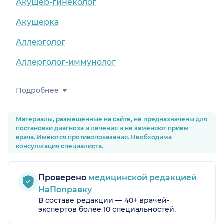
Акушер-гинеколог
Акушерка
Аллерголог
Аллерголог-иммунолог
Подробнее
Материалы, размещённые на сайте, не предназначены для
постановки диагноза и лечения и не заменяют приём
врача. Имеются противопоказания. Необходима
консультация специалиста.
Проверено
медицинской редакцией
НаПоправку
В составе редакции — 40+ врачей-
экспертов более 10 специальностей.